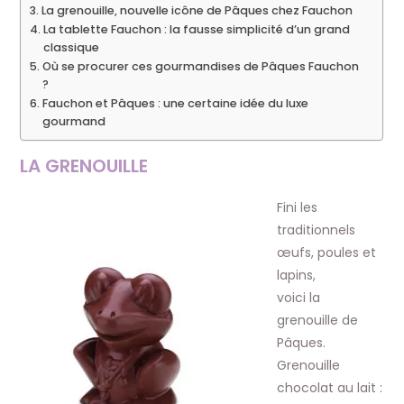
La grenouille, nouvelle icône de Pâques chez Fauchon
La tablette Fauchon : la fausse simplicité d’un grand
classique
Où se procurer ces gourmandises de Pâques Fauchon
?
Fauchon et Pâques : une certaine idée du luxe
gourmand
LA GRENOUILLE
Fini les
traditionnels
œufs, poules et
lapins,
voici la
grenouille de
Pâques.
Grenouille
chocolat au lait :