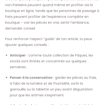
non‑Parisiens peuvent quand même en profiter via la
boutique en ligne, tandis que les personnes de passage à
Paris peuvent profiter de l’expérience complète en
boutique – voir les pièces en vrai, sentir l’ambiance,
demander conseil.
Pour renforcer l’aspect “guide” de ton article, tu peux
ajouter quelques conseils :
Anticiper
: comme toute collection de Pâques, les
stocks sont limités et concentrés sur quelques
semaines.
Penser à la conservation
: garder les pièces au frais,
à l’abri de la lumière et de l’humidité, sortir la
grenouille ou la tablette un peu avant dégustation
pour que les arômes s’expriment.