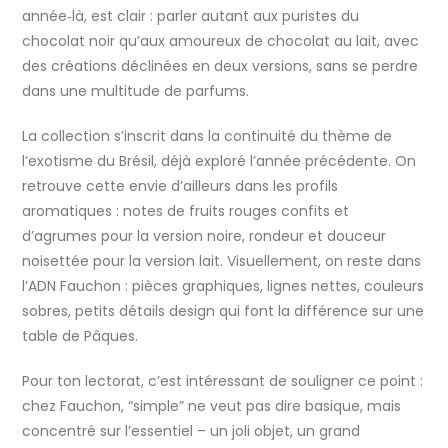
année‑là, est clair : parler autant aux puristes du
chocolat noir qu’aux amoureux de chocolat au lait, avec
des créations déclinées en deux versions, sans se perdre
dans une multitude de parfums.
La collection s’inscrit dans la continuité du thème de
l’exotisme du Brésil, déjà exploré l’année précédente. On
retrouve cette envie d’ailleurs dans les profils
aromatiques : notes de fruits rouges confits et
d’agrumes pour la version noire, rondeur et douceur
noisettée pour la version lait. Visuellement, on reste dans
l’ADN Fauchon : pièces graphiques, lignes nettes, couleurs
sobres, petits détails design qui font la différence sur une
table de Pâques.
Pour ton lectorat, c’est intéressant de souligner ce point :
chez Fauchon, “simple” ne veut pas dire basique, mais
concentré sur l’essentiel – un joli objet, un grand