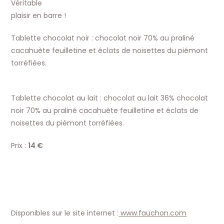
Véritable
plaisir en barre !
Tablette chocolat noir : chocolat noir 70% au praliné
cacahuète feuilletine et éclats de noisettes du piémont
torréfiées.
Tablette chocolat au lait : chocolat au lait 36% chocolat
noir 70% au praliné cacahuète feuilletine et éclats de
noisettes du piémont torréfiées.
Prix :
14 €
Disponibles sur le site internet :
www.fauchon.com