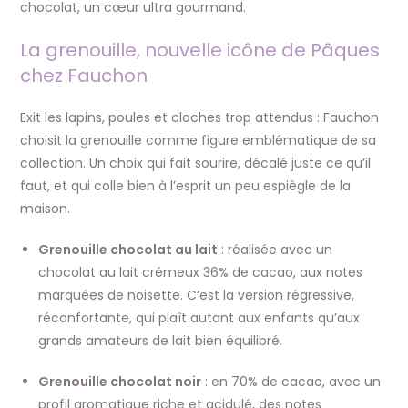
chocolat, un cœur ultra gourmand.
La grenouille, nouvelle icône de Pâques
chez Fauchon
Exit les lapins, poules et cloches trop attendus : Fauchon
choisit la grenouille comme figure emblématique de sa
collection. Un choix qui fait sourire, décalé juste ce qu’il
faut, et qui colle bien à l’esprit un peu espiègle de la
maison.
Grenouille chocolat au lait
: réalisée avec un
chocolat au lait crémeux 36% de cacao, aux notes
marquées de noisette. C’est la version régressive,
réconfortante, qui plaît autant aux enfants qu’aux
grands amateurs de lait bien équilibré.
Grenouille chocolat noir
: en 70% de cacao, avec un
profil aromatique riche et acidulé, des notes