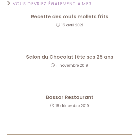
VOUS DEVRIEZ ÉGALEMENT AIMER
Recette des œufs mollets frits
15 avril 2021
Salon du Chocolat fête ses 25 ans
11 novembre 2019
Bassar Restaurant
18 décembre 2019