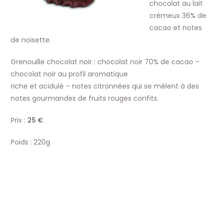
chocolat au lait
crémeux 36% de
cacao et notes
de noisette.
Grenouille chocolat noir : chocolat noir 70% de cacao –
chocolat noir au profil aromatique
riche et acidulé – notes citronnées qui se mêlent à des
notes gourmandes de fruits rouges confits.
Prix :
25 €
Poids : 220g