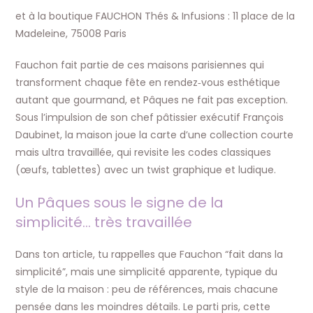
et à la boutique FAUCHON Thés & Infusions : 11 place de la
Madeleine, 75008 Paris
Fauchon fait partie de ces maisons parisiennes qui
transforment chaque fête en rendez‑vous esthétique
autant que gourmand, et Pâques ne fait pas exception.
Sous l’impulsion de son chef pâtissier exécutif François
Daubinet, la maison joue la carte d’une collection courte
mais ultra travaillée, qui revisite les codes classiques
(œufs, tablettes) avec un twist graphique et ludique.
Un Pâques sous le signe de la
simplicité… très travaillée
Dans ton article, tu rappelles que Fauchon “fait dans la
simplicité”, mais une simplicité apparente, typique du
style de la maison : peu de références, mais chacune
pensée dans les moindres détails. Le parti pris, cette