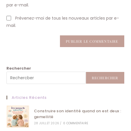
par e-mail.
Prévenez-moi de tous les nouveaux articles par e-
mail.
Rechercher
RECHERCHER
Articles Récents
Construire son identité quand on est deux :
gemellité
28 JUILLET 2026
/
0 COMMENTAIRE