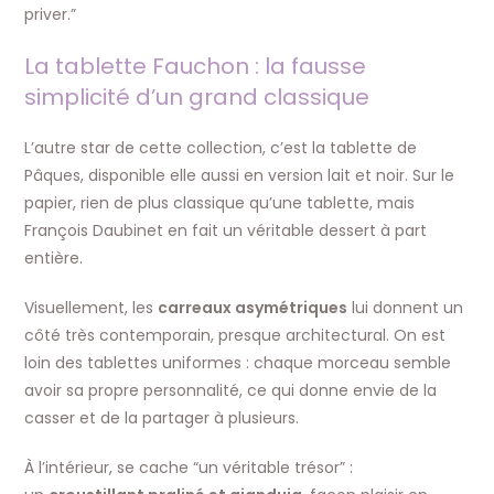
priver.”
La tablette Fauchon : la fausse
simplicité d’un grand classique
L’autre star de cette collection, c’est la tablette de
Pâques, disponible elle aussi en version lait et noir. Sur le
papier, rien de plus classique qu’une tablette, mais
François Daubinet en fait un véritable dessert à part
entière.
Visuellement, les
carreaux asymétriques
lui donnent un
côté très contemporain, presque architectural. On est
loin des tablettes uniformes : chaque morceau semble
avoir sa propre personnalité, ce qui donne envie de la
casser et de la partager à plusieurs.
À l’intérieur, se cache “un véritable trésor” :