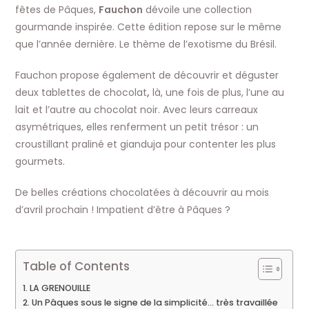
fêtes de Pâques,
Fauchon
dévoile une collection
gourmande inspirée. Cette édition repose sur le même
que l’année dernière. Le thème de l’exotisme du Brésil.
Fauchon propose également de découvrir et déguster
deux tablettes de chocolat
,
là, une fois de plus, l’une au
lait et l’autre au chocolat noir. Avec leurs carreaux
asymétriques, elles renferment un petit trésor : un
croustillant praliné et gianduja pour contenter les plus
gourmets.
De belles créations chocolatées à découvrir au mois
d’avril prochain ! Impatient d’être à Pâques ?
Table of Contents
LA GRENOUILLE
Un Pâques sous le signe de la simplicité… très travaillée