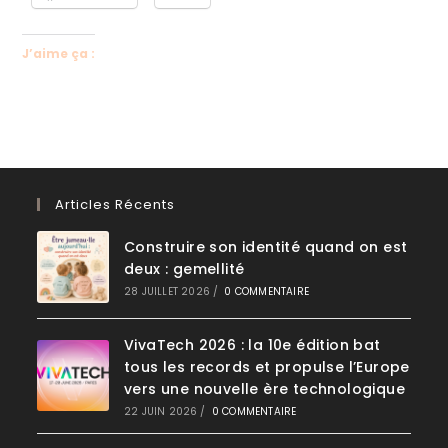
J’aime ça :
Articles Récents
Construire son identité quand on est
deux : gemellité
28 JUILLET 2026
/
0 COMMENTAIRE
VivaTech 2026 : la 10e édition bat
tous les records et propulse l’Europe
vers une nouvelle ère technologique
22 JUIN 2026
/
0 COMMENTAIRE