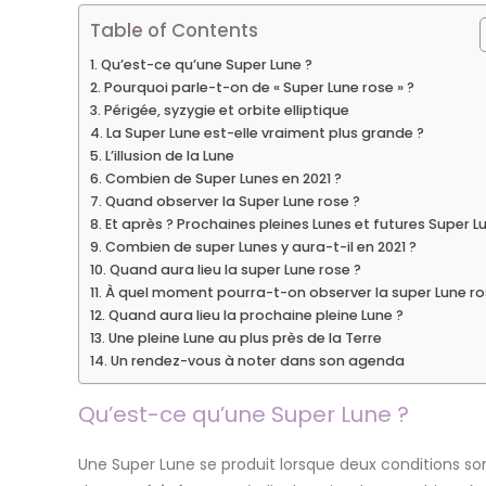
Table of Contents
Qu’est-ce qu’une Super Lune ?
Pourquoi parle-t-on de « Super Lune rose » ?
Périgée, syzygie et orbite elliptique
La Super Lune est-elle vraiment plus grande ?
L’illusion de la Lune
Combien de Super Lunes en 2021 ?
Quand observer la Super Lune rose ?
Et après ? Prochaines pleines Lunes et futures Super L
Combien de super Lunes y aura-t-il en 2021 ?
Quand aura lieu la super Lune rose ?
À quel moment pourra-t-on observer la super Lune ro
Quand aura lieu la prochaine pleine Lune ?
Une pleine Lune au plus près de la Terre
Un rendez-vous à noter dans son agenda
Qu’est-ce qu’une Super Lune ?
Une Super Lune se produit lorsque deux conditions son