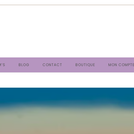
M’S
BLOG
CONTACT
BOUTIQUE
MON COMPT