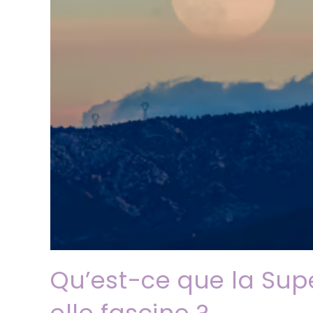
Qu’est-ce que la Sup