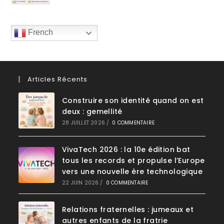
French
Articles Récents
Construire son identité quand on est
deux : gemellité
28 JUILLET 2026
/
0 COMMENTAIRE
VivaTech 2026 : la 10e édition bat
tous les records et propulse l’Europe
vers une nouvelle ère technologique
22 JUIN 2026
/
0 COMMENTAIRE
Relations fraternelles : jumeaux et
autres enfants de la fratrie