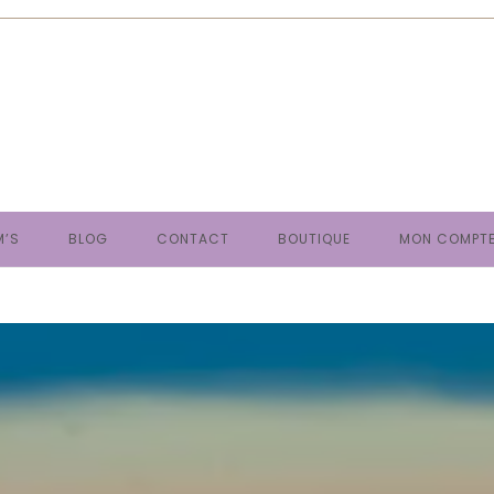
M’S
BLOG
CONTACT
BOUTIQUE
MON COMPT