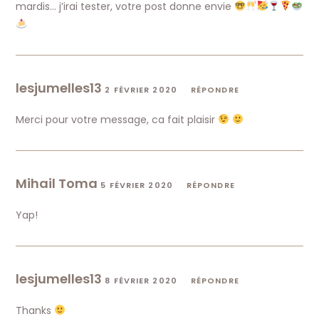
mardis… j’irai tester, votre post donne envie
lesjumelles13
2 FÉVRIER 2020
RÉPONDRE
Merci pour votre message, ca fait plaisir
Mihail Toma
5 FÉVRIER 2020
RÉPONDRE
Yap!
lesjumelles13
8 FÉVRIER 2020
RÉPONDRE
Thanks