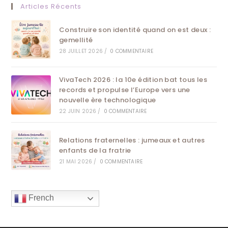
Articles Récents
Construire son identité quand on est deux :
gemellité
28 JUILLET 2026
/
0 COMMENTAIRE
VivaTech 2026 : la 10e édition bat tous les
records et propulse l’Europe vers une
nouvelle ère technologique
22 JUIN 2026
/
0 COMMENTAIRE
Relations fraternelles : jumeaux et autres
enfants de la fratrie
21 MAI 2026
/
0 COMMENTAIRE
French