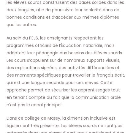
les élèves sourds construisent des bases solides dans les
deux langues, afin de poursuivre leur scolarité dans de
bonnes conditions et d’accéder aux mêmes diplômes
que les autres.
Au sein du PEJS, les enseignants respectent les
programmes officiels de l’Éducation nationale, mais
adaptent leur pédagogie aux besoins des élèves sourds.
Les cours s’appuient sur de nombreux supports visuels,
des explications signées, des activités différenciées et
des moments spécifiques pour travailler le français écrit,
qui est une langue seconde pour ces élèves. Cette
approche permet de sécuriser les apprentissages tout
en tenant compte du fait que la communication orale
n’est pas le canal principal.
Dans ce collège de Massy, la dimension inclusive est
également très présente. Les élèves sourds ne sont pas