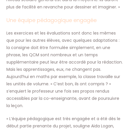
plus de facilité en revanche pour dessiner et imaginer. »
Une équipe pédagogique engagée
Les exercices et les évaluations sont donc les mêmes
que pour les autres élèves, avec quelques adaptations :
la consigne doit être formulée simplement, en une
phrase, les QCM sont nombreux et un temps
supplémentaire peut leur être accordé pour la rédaction.
Mais les apprentissages, eux, ne changent pas.
Aujourd’hui en maths par exemple, la classe travaille sur
les unités de volume. « C’est bon, ils ont compris ? »
s’enquiert le professeur une fois ses propos rendus
accessibles par la co-enseignante, avant de poursuivre
la leçon.
« L’équipe pédagogique est très engagée et a été dès le
début partie prenante du projet, souligne Aïda Logan,