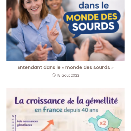
Entendant dans le « monde des sourds »
18 août 2022