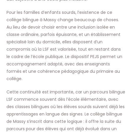
Pour les familles d’enfants sourds, l’existence de ce
collège bilingue à Massy change beaucoup de choses.
Au lieu de devoir choisir entre une inclusion isolée en
classe ordinaire, parfois épuisante, et un établissement
spécialisé loin du domicile, elles disposent d’un
compromis où la LSF est valorisée, tout en restant dans
le cadre de l’école publique. Le dispositif PEJS permet un
accompagnement adapté, avec des enseignants
formés et une cohérence pédagogique du primaire au
collège.
Cette continuité est importante, car un parcours bilingue
LSF commence souvent dès l’école élémentaire, avec
des classes bilingues où les élèves sourds suivent déjà les
apprentissages en langue des signes. Le collège bilingue
de Massy s’inscrit dans cette logique : il offre la suite du
parcours pour des élèves qui ont déjà évolué dans un