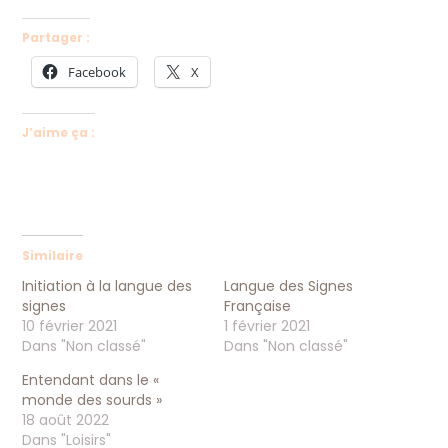
Partager :
Facebook
X
J’aime ça :
Similaire
Initiation à la langue des
Langue des Signes
signes
Française
10 février 2021
1 février 2021
Dans "Non classé"
Dans "Non classé"
Entendant dans le «
monde des sourds »
18 août 2022
Dans "Loisirs"