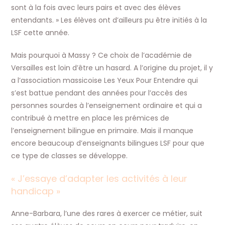
sont à la fois avec leurs pairs et avec des élèves
entendants. » Les élèves ont d’ailleurs pu être initiés à la
LSF cette année.
Mais pourquoi à Massy ? Ce choix de l’académie de
Versailles est loin d’être un hasard. A l’origine du projet, il y
a l’association massicoise Les Yeux Pour Entendre qui
s’est battue pendant des années pour l’accès des
personnes sourdes à l’enseignement ordinaire et qui a
contribué à mettre en place les prémices de
l’enseignement bilingue en primaire. Mais il manque
encore beaucoup d’enseignants bilingues LSF pour que
ce type de classes se développe.
« J’essaye d’adapter les activités à leur
handicap »
Anne-Barbara, l’une des rares à exercer ce métier, suit