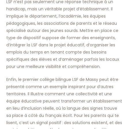
LSF n’est pas seulement une réponse technique à un
handicap, mais un véritable projet d’établissement. Il
implique le département, l’académie, les équipes
pédagogiques, les associations de parents et le réseau
spécialisé autour des jeunes sourds. Mettre en place ce
type de dispositif suppose de former des enseignants,
d’intégrer la LSF dans le projet éducatif, d’organiser les
emplois du temps en tenant compte des besoins
spécifiques des élèves et d’aménager parfois les locaux
pour une meilleure visibilité et compréhension.
Enfin, le premier collège bilingue LSF de Massy peut être
présenté comme un exemple inspirant pour d’autres
territoires. Il illustre comment une collectivité et une
équipe éducative peuvent transformer un établissement
en lieu d’inclusion réelle, où la langue des signes trouve
sa place à côté du français écrit. Pour les parents qui te
lisent, c’est un signal positif : des solutions existent, et des