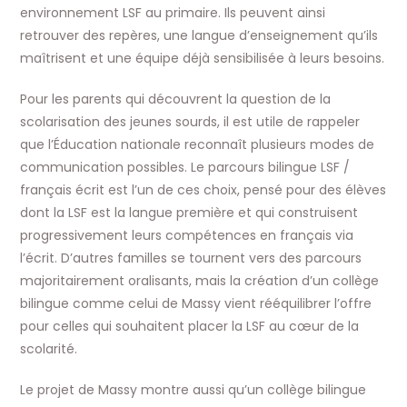
environnement LSF au primaire. Ils peuvent ainsi
retrouver des repères, une langue d’enseignement qu’ils
maîtrisent et une équipe déjà sensibilisée à leurs besoins.
Pour les parents qui découvrent la question de la
scolarisation des jeunes sourds, il est utile de rappeler
que l’Éducation nationale reconnaît plusieurs modes de
communication possibles. Le parcours bilingue LSF /
français écrit est l’un de ces choix, pensé pour des élèves
dont la LSF est la langue première et qui construisent
progressivement leurs compétences en français via
l’écrit. D’autres familles se tournent vers des parcours
majoritairement oralisants, mais la création d’un collège
bilingue comme celui de Massy vient rééquilibrer l’offre
pour celles qui souhaitent placer la LSF au cœur de la
scolarité.
Le projet de Massy montre aussi qu’un collège bilingue