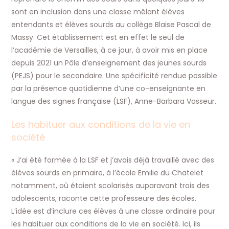
sont en inclusion dans une classe mêlant élèves
entendants et élèves sourds au collège Blaise Pascal de
Massy. Cet établissement est en effet le seul de
l’académie de Versailles, à ce jour, à avoir mis en place
depuis 2021 un Pôle d’enseignement des jeunes sourds
(PEJS) pour le secondaire. Une spécificité rendue possible
par la présence quotidienne d’une co-enseignante en
langue des signes française (LSF), Anne-Barbara Vasseur.
Les habituer aux conditions de la vie en
société
« J’ai été formée à la LSF et j’avais déjà travaillé avec des
élèves sourds en primaire, à l’école Emilie du Chatelet
notamment, où étaient scolarisés auparavant trois des
adolescents, raconte cette professeure des écoles.
L’idée est d’inclure ces élèves à une classe ordinaire pour
les habituer aux conditions de la vie en société. Ici, ils