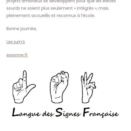
projets ambitieux se développent pour que les élèves
sourds ne soient plus seulement « intégrés », mais
pleinement accueillis et reconnus à l’école.
Bonne journée,
Les jum’s
essonne.fr