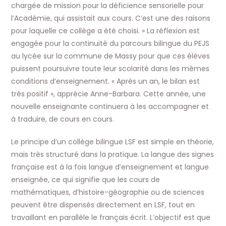
chargée de mission pour la déficience sensorielle pour
l’Académie, qui assistait aux cours. C’est une des raisons
pour laquelle ce collège a été choisi. » La réflexion est
engagée pour la continuité du parcours bilingue du PEJS
au lycée sur la commune de Massy pour que ces élèves
puissent poursuivre toute leur scolarité dans les mêmes
conditions d’enseignement. « Après un an, le bilan est
très positif », apprécie Anne-Barbara. Cette année, une
nouvelle enseignante continuera à les accompagner et
à traduire, de cours en cours.
Le principe d’un collège bilingue LSF est simple en théorie,
mais très structuré dans la pratique. La langue des signes
française est à la fois langue d’enseignement et langue
enseignée, ce qui signifie que les cours de
mathématiques, d’histoire-géographie ou de sciences
peuvent être dispensés directement en LSF, tout en
travaillant en parallèle le français écrit. L’objectif est que