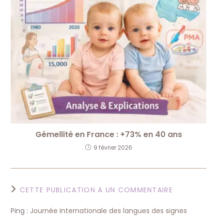
Gémellité en France : +73% en 40 ans
9 février 2026
CETTE PUBLICATION A UN COMMENTAIRE
Ping :
Journée internationale des langues des signes