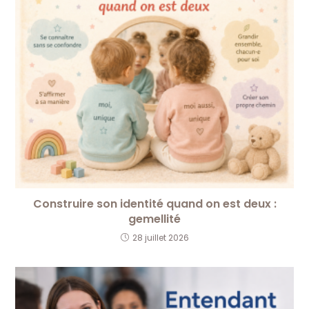
Construire son identité quand on est deux :
gemellité
28 juillet 2026