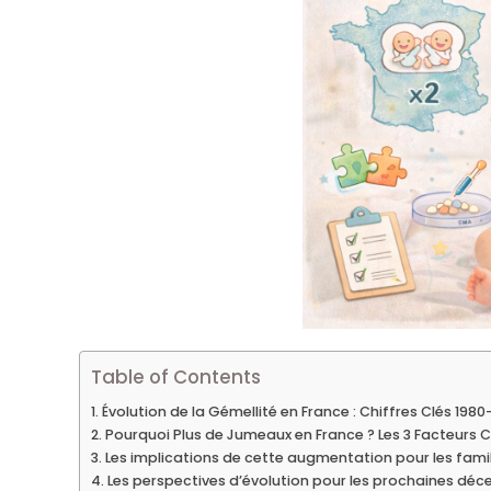
Table of Contents
Évolution de la Gémellité en France : Chiffres Clés 1980
Pourquoi Plus de Jumeaux en France ? Les 3 Facteurs C
Les implications de cette augmentation pour les famill
Les perspectives d’évolution pour les prochaines déc