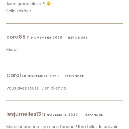
Avec grand plaisir !!
Belle soirée !
cora85
11 NOVEMBRE 2020
RÉPONDRE
Merci !
Carol
10 NOVEMBRE 2020
RÉPONDRE
Vous avez réussi. J’en ai envie.
lesjumelles13
11 NOVEMBRE 2020
RÉPONDRE
Merci beaucoup ! ça nous touche ! Il va falloir le prévoir