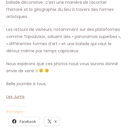
balade décorative : c’est une manière de raconter
l’histoire et la géographie du lieu à travers des formes
artistiques.
Les retours de visiteurs, notamment sur des plateformes
comme Tripadvisor, saluent des « panoramas superbes »,
« différentes formes d’art » et une balade qui vaut le
détour même par temps capricieux.
Nous espérons que ces photos nous vous aurons donné
envie de venir !!
Belle journée à tous,
Les Jums
Partager :
Facebook
X