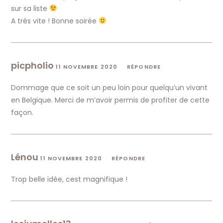
sur sa liste
A très vite ! Bonne soirée
picpholio
11 NOVEMBRE 2020
RÉPONDRE
Dommage que ce soit un peu loin pour quelqu’un vivant
en Belgique. Merci de m’avoir permis de profiter de cette
façon.
Lénou
11 NOVEMBRE 2020
RÉPONDRE
Trop belle idée, cest magnifique !