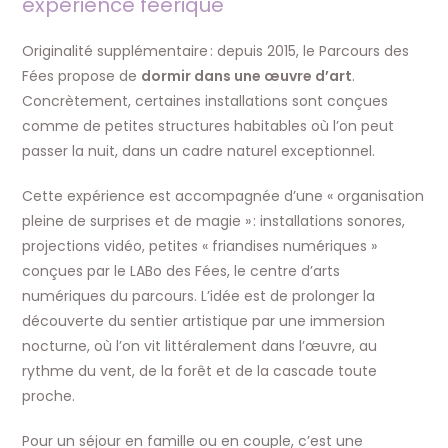
expérience féerique
Originalité supplémentaire : depuis 2015, le Parcours des
Fées propose de
dormir dans une œuvre d’art
.
Concrètement, certaines installations sont conçues
comme de petites structures habitables où l’on peut
passer la nuit, dans un cadre naturel exceptionnel.
Cette expérience est accompagnée d’une « organisation
pleine de surprises et de magie » : installations sonores,
projections vidéo, petites « friandises numériques »
conçues par le LABo des Fées, le centre d’arts
numériques du parcours. L’idée est de prolonger la
découverte du sentier artistique par une immersion
nocturne, où l’on vit littéralement dans l’œuvre, au
rythme du vent, de la forêt et de la cascade toute
proche.
Pour un séjour en famille ou en couple, c’est une