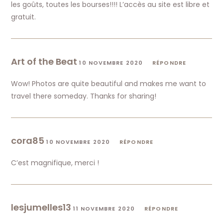
les goûts, toutes les bourses!!!! L’accès au site est libre et
gratuit.
Art of the Beat
10 NOVEMBRE 2020
RÉPONDRE
Wow! Photos are quite beautiful and makes me want to
travel there someday. Thanks for sharing!
cora85
10 NOVEMBRE 2020
RÉPONDRE
C’est magnifique, merci !
lesjumelles13
11 NOVEMBRE 2020
RÉPONDRE