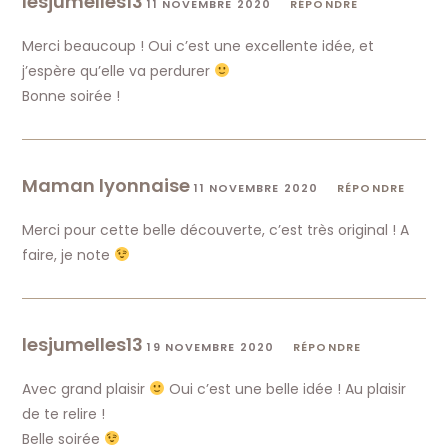
lesjumelles13
11 NOVEMBRE 2020
RÉPONDRE
Merci beaucoup ! Oui c’est une excellente idée, et
j’espère qu’elle va perdurer
Bonne soirée !
Maman lyonnaise
11 NOVEMBRE 2020
RÉPONDRE
Merci pour cette belle découverte, c’est très original ! A
faire, je note
lesjumelles13
19 NOVEMBRE 2020
RÉPONDRE
Avec grand plaisir
Oui c’est une belle idée ! Au plaisir
de te relire !
Belle soirée