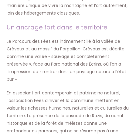
manière unique de vivre la montagne et l’art autrement,
loin des hébergements classiques.
Un ancrage fort dans le territoire
Le Parcours des Fées est intimement lié à la vallée de
Crévoux et au massif du Parpaillon. Crévoux est décrite
comme une vallée « sauvage et complètement
préservée », face au Parc national des Écrins, où l’on a
l’impression de « rentrer dans un paysage nature à l’état
pur ».
En associant art contemporain et patrimoine naturel,
l’association Fées d’hiver et la commune mettent en
valeur les richesses humaines, naturelles et culturelles du
territoire. La présence de la cascade de Razis, du canal
historique et de la forêt de mélèzes donne une
profondeur au parcours, qui ne se résume pas à une