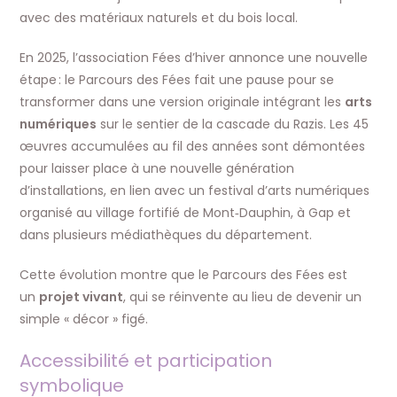
avec des matériaux naturels et du bois local.
En 2025, l’association Fées d’hiver annonce une nouvelle
étape : le Parcours des Fées fait une pause pour se
transformer dans une version originale intégrant les
arts
numériques
sur le sentier de la cascade du Razis. Les 45
œuvres accumulées au fil des années sont démontées
pour laisser place à une nouvelle génération
d’installations, en lien avec un festival d’arts numériques
organisé au village fortifié de Mont‑Dauphin, à Gap et
dans plusieurs médiathèques du département.
Cette évolution montre que le Parcours des Fées est
un
projet vivant
, qui se réinvente au lieu de devenir un
simple « décor » figé.
Accessibilité et participation
symbolique