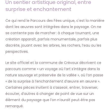
Un sentier artistique original, entre
surprise et enchantement
Ce qui rend le Parcours des Fées unique, c’est la manière
dont les œuvres sont intégrées dans le paysage. On ne
se contente pas de marcher : à chaque tournant, une
création apparaît, parfois monumentale, parfois plus
discrète, jouant avec les arbres, les rochers, l’eau ou les
perspectives.
Le site officiel et la commune de Crévoux décrivent ce
parcours comme « un voyage où l’art s’intègre dans la
nature sauvage et préservée de la vallée », où l’on passe
« de la surprise à l’enchantement d’œuvre en œuvre ».
Certaines pièces invitent à s’asseoir, entrer, traverser,
écouter, d’autres à changer de point de vue sur un
élément du paysage que l’on n’aurait peut‑être pas
remarqué.