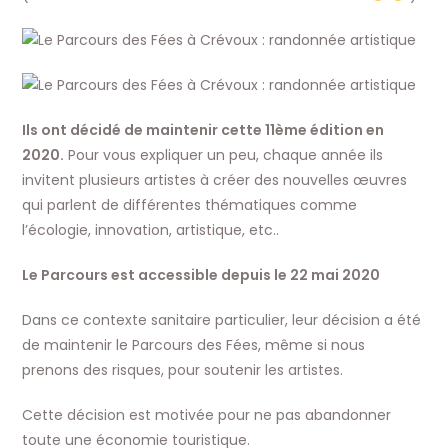
Ils ont décidé de maintenir cette 11ème édition en
2020.
Pour vous expliquer un peu, chaque année ils
invitent plusieurs artistes à créer des nouvelles œuvres
qui parlent de différentes thématiques comme
l’écologie, innovation, artistique, etc..
Le Parcours est accessible depuis le 22 mai 2020
Dans ce contexte sanitaire particulier, leur décision a été
de maintenir le Parcours des Fées, même si nous
prenons des risques, pour soutenir les artistes.
Cette décision est motivée pour ne pas abandonner
toute une économie touristique.