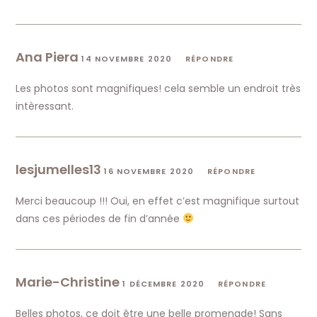
Ana Piera
14 NOVEMBRE 2020
RÉPONDRE
Les photos sont magnifiques! cela semble un endroit très
intèressant.
lesjumelles13
16 NOVEMBRE 2020
RÉPONDRE
Merci beaucoup !!! Oui, en effet c’est magnifique surtout
dans ces périodes de fin d’année
Marie-Christine
1 DÉCEMBRE 2020
RÉPONDRE
Belles photos, ce doit être une belle promenade! Sans