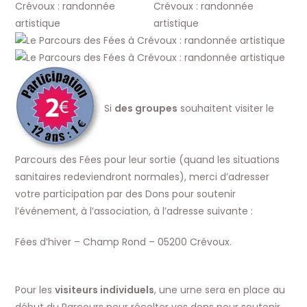
Si
des groupes
souhaitent visiter le
Parcours des Fées pour leur sortie (quand les situations
sanitaires redeviendront normales), merci d’adresser
votre participation par des Dons pour soutenir
l’événement, à l’association, à l’adresse suivante :
Fées d’hiver – Champ Rond – 05200 Crévoux.
Pour les
visiteurs individuels
, une urne sera en place au