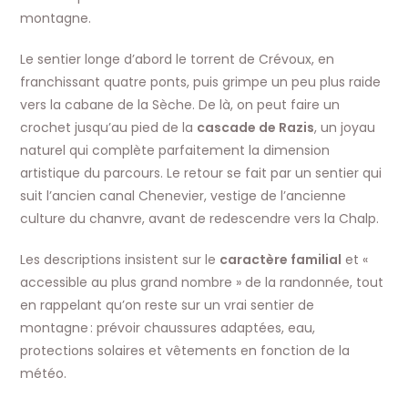
montagne.
Le sentier longe d’abord le torrent de Crévoux, en
franchissant quatre ponts, puis grimpe un peu plus raide
vers la cabane de la Sèche. De là, on peut faire un
crochet jusqu’au pied de la
cascade de Razis
, un joyau
naturel qui complète parfaitement la dimension
artistique du parcours. Le retour se fait par un sentier qui
suit l’ancien canal Chenevier, vestige de l’ancienne
culture du chanvre, avant de redescendre vers la Chalp.
Les descriptions insistent sur le
caractère familial
et «
accessible au plus grand nombre » de la randonnée, tout
en rappelant qu’on reste sur un vrai sentier de
montagne : prévoir chaussures adaptées, eau,
protections solaires et vêtements en fonction de la
météo.