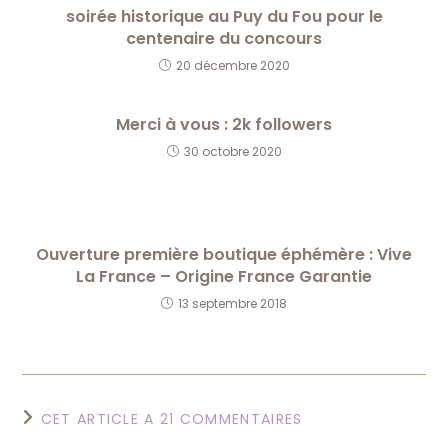
soirée historique au Puy du Fou pour le
centenaire du concours
20 décembre 2020
Merci à vous : 2k followers
30 octobre 2020
Ouverture première boutique éphémère : Vive
La France – Origine France Garantie
13 septembre 2018
CET ARTICLE A 21 COMMENTAIRES