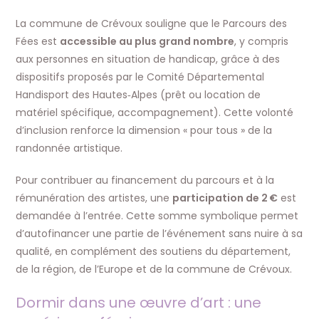
La commune de Crévoux souligne que le Parcours des
Fées est
accessible au plus grand nombre
, y compris
aux personnes en situation de handicap, grâce à des
dispositifs proposés par le Comité Départemental
Handisport des Hautes‑Alpes (prêt ou location de
matériel spécifique, accompagnement). Cette volonté
d’inclusion renforce la dimension « pour tous » de la
randonnée artistique.
Pour contribuer au financement du parcours et à la
rémunération des artistes, une
participation de 2 €
est
demandée à l’entrée. Cette somme symbolique permet
d’autofinancer une partie de l’événement sans nuire à sa
qualité, en complément des soutiens du département,
de la région, de l’Europe et de la commune de Crévoux.
Dormir dans une œuvre d’art : une