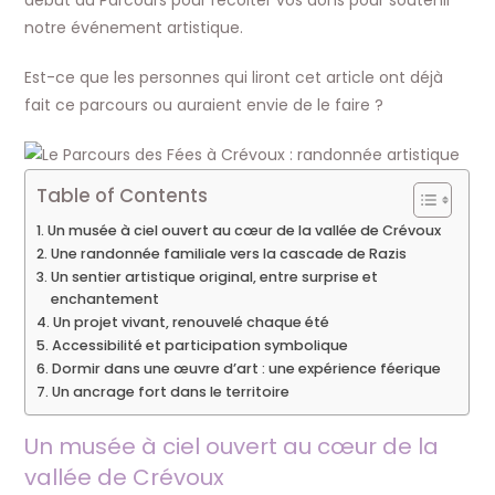
début du Parcours pour récolter vos dons pour soutenir
notre événement artistique.
Est-ce que les personnes qui liront cet article ont déjà
fait ce parcours ou auraient envie de le faire ?
Table of Contents
Un musée à ciel ouvert au cœur de la vallée de Crévoux
Une randonnée familiale vers la cascade de Razis
Un sentier artistique original, entre surprise et
enchantement
Un projet vivant, renouvelé chaque été
Accessibilité et participation symbolique
Dormir dans une œuvre d’art : une expérience féerique
Un ancrage fort dans le territoire
Un musée à ciel ouvert au cœur de la
vallée de Crévoux