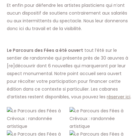
Et enfin pour défendre les artistes plasticiens qui n’ont
aucun dispositif de soutiens contrairement aux salariés
ou aux intermittents du spectacle. Nous leur donnerons
donc ici du travail et de la visibilité.
Le Parcours des Fées a été ouvert
tout l’été sur le
sentier de randonnée qui présente près de 30 œuvres à
[re]découvrir dont 6 nouvelles qui marqueront par leur
aspect monumental. Notre point accueil sera ouvert
pour récolter votre participation pour financer cette
édition dans ce contexte si particulier. Les cabanes
d’artistes restent disponibles, vous pouvez les
réserver ici
.