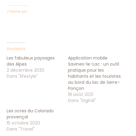
J’aime ça :
Similaire
Les fabuleux paysages
Application mobile
des Alpes
Savines-le-Lac : un outil
2 décembre 2020
pratique pour les
Dans "lifestyle"
habitants et les touristes
au bord du lac de Serre-
Ponçon
18 août 2021
Dans "Digital"
Les ocres du Colorado
provençal
15 octobre 2020
Dans "Travel"