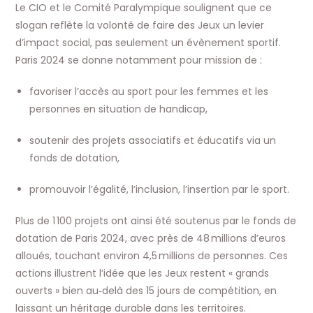
Le CIO et le Comité Paralympique soulignent que ce
slogan reflète la volonté de faire des Jeux un levier
d’impact social, pas seulement un évènement sportif.
Paris 2024 se donne notamment pour mission de :
favoriser l’accès au sport pour les femmes et les
personnes en situation de handicap,
soutenir des projets associatifs et éducatifs via un
fonds de dotation,
promouvoir l’égalité, l’inclusion, l’insertion par le sport.
Plus de 1 100 projets ont ainsi été soutenus par le fonds de
dotation de Paris 2024, avec près de 48 millions d’euros
alloués, touchant environ 4,5 millions de personnes. Ces
actions illustrent l’idée que les Jeux restent « grands
ouverts » bien au‑delà des 15 jours de compétition, en
laissant un héritage durable dans les territoires.