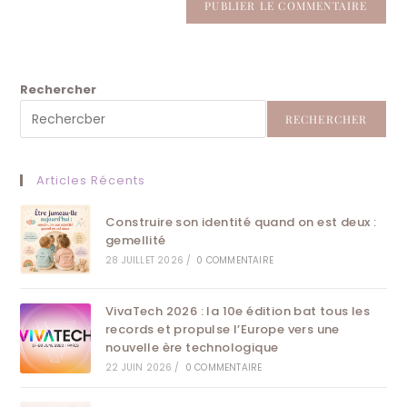
Rechercher
RECHERCHER
Articles Récents
Construire son identité quand on est deux :
gemellité
28 JUILLET 2026
/
0 COMMENTAIRE
VivaTech 2026 : la 10e édition bat tous les
records et propulse l’Europe vers une
nouvelle ère technologique
22 JUIN 2026
/
0 COMMENTAIRE