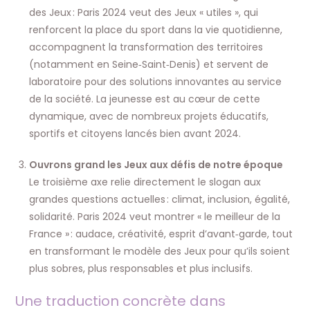
des Jeux : Paris 2024 veut des Jeux « utiles », qui
renforcent la place du sport dans la vie quotidienne,
accompagnent la transformation des territoires
(notamment en Seine‑Saint‑Denis) et servent de
laboratoire pour des solutions innovantes au service
de la société. La jeunesse est au cœur de cette
dynamique, avec de nombreux projets éducatifs,
sportifs et citoyens lancés bien avant 2024.
Ouvrons grand les Jeux aux défis de notre époque
Le troisième axe relie directement le slogan aux
grandes questions actuelles : climat, inclusion, égalité,
solidarité. Paris 2024 veut montrer « le meilleur de la
France » : audace, créativité, esprit d’avant‑garde, tout
en transformant le modèle des Jeux pour qu’ils soient
plus sobres, plus responsables et plus inclusifs.
Une traduction concrète dans