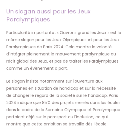
Un slogan aussi pour les Jeux
Paralympiques
Particularité importante : « Ouvrons grand les Jeux » est le
même slogan pour les Jeux Olympiques
et
pour les Jeux
Paralympiques de Paris 2024. Cela montre la volonté
d’intégrer pleinement le mouvement paralympique au
récit global des Jeux, et pas de traiter les Paralympiques
comme un évènement à part.
Le slogan insiste notamment sur l’ouverture aux
personnes en situation de handicap et sur la nécessité
de changer le regard de la société sur le handicap. Paris
2024 indique que 85 % des projets menés dans les écoles
dans le cadre de la Semaine Olympique et Paralympique
portaient déjà sur le parasport ou l’inclusion, ce qui
montre que cette ambition se travaille dès l’école.