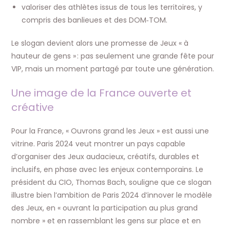
valoriser des athlètes issus de tous les territoires, y
compris des banlieues et des DOM‑TOM.
Le slogan devient alors une promesse de Jeux « à
hauteur de gens » : pas seulement une grande fête pour
VIP, mais un moment partagé par toute une génération.
Une image de la France ouverte et
créative
Pour la France, « Ouvrons grand les Jeux » est aussi une
vitrine. Paris 2024 veut montrer un pays capable
d’organiser des Jeux audacieux, créatifs, durables et
inclusifs, en phase avec les enjeux contemporains. Le
président du CIO, Thomas Bach, souligne que ce slogan
illustre bien l’ambition de Paris 2024 d’innover le modèle
des Jeux, en « ouvrant la participation au plus grand
nombre » et en rassemblant les gens sur place et en