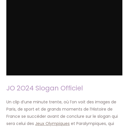
JO 2O24 Slogan Officiel
Un clip d’une minute trente, où l’on voit des images de
Paris, de sport et de grands moments de l’Histoire de
France se succéder avant de conclure sur le slogan qui
sera celui des
Jeux Olympiques
et Paralympiques, qui