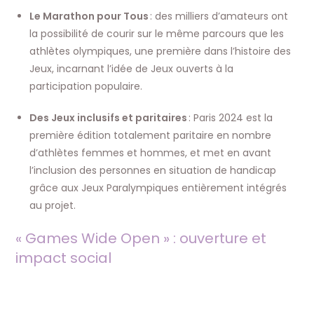
Le Marathon pour Tous
: des milliers d’amateurs ont
la possibilité de courir sur le même parcours que les
athlètes olympiques, une première dans l’histoire des
Jeux, incarnant l’idée de Jeux ouverts à la
participation populaire.
Des Jeux inclusifs et paritaires
: Paris 2024 est la
première édition totalement paritaire en nombre
d’athlètes femmes et hommes, et met en avant
l’inclusion des personnes en situation de handicap
grâce aux Jeux Paralympiques entièrement intégrés
au projet.
« Games Wide Open » : ouverture et
impact social