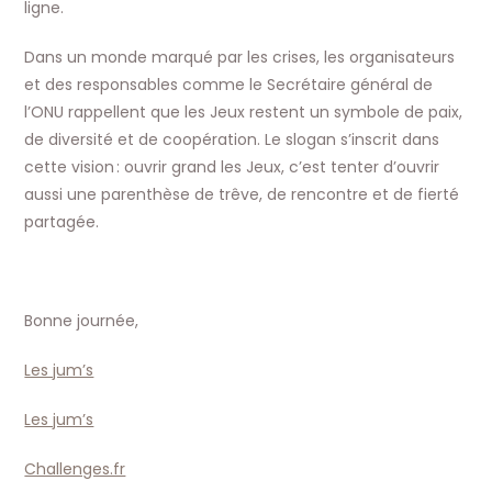
ligne.
Dans un monde marqué par les crises, les organisateurs
et des responsables comme le Secrétaire général de
l’ONU rappellent que les Jeux restent un symbole de paix,
de diversité et de coopération. Le slogan s’inscrit dans
cette vision : ouvrir grand les Jeux, c’est tenter d’ouvrir
aussi une parenthèse de trêve, de rencontre et de fierté
partagée.
Bonne journée,
Les jum’s
Les jum’s
Challenges.fr