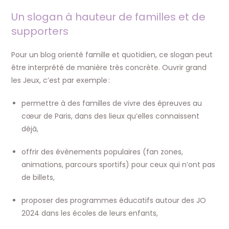
Un slogan à hauteur de familles et de
supporters
Pour un blog orienté famille et quotidien, ce slogan peut
être interprété de manière très concrète. Ouvrir grand
les Jeux, c’est par exemple :
permettre à des familles de vivre des épreuves au
cœur de Paris, dans des lieux qu’elles connaissent
déjà,
offrir des évènements populaires (fan zones,
animations, parcours sportifs) pour ceux qui n’ont pas
de billets,
proposer des programmes éducatifs autour des JO
2024 dans les écoles de leurs enfants,