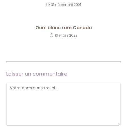
31 décembre 2021
Ours blanc rare Canada
10 mars 2022
Laisser un commentaire
Comment