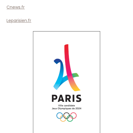
Cnews.fr
Leparisien.fr