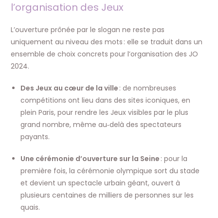
l’organisation des Jeux
L’ouverture prônée par le slogan ne reste pas
uniquement au niveau des mots : elle se traduit dans un
ensemble de choix concrets pour l’organisation des JO
2024.
Des Jeux au cœur de la ville
: de nombreuses
compétitions ont lieu dans des sites iconiques, en
plein Paris, pour rendre les Jeux visibles par le plus
grand nombre, même au‑delà des spectateurs
payants.
Une cérémonie d’ouverture sur la Seine
: pour la
première fois, la cérémonie olympique sort du stade
et devient un spectacle urbain géant, ouvert à
plusieurs centaines de milliers de personnes sur les
quais.