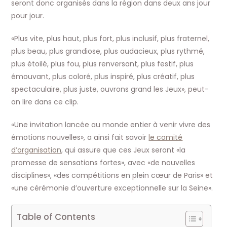
seront donc organisés dans la région dans deux ans jour
pour jour.
«Plus vite, plus haut, plus fort, plus inclusif, plus fraternel,
plus beau, plus grandiose, plus audacieux, plus rythmé,
plus étoilé, plus fou, plus renversant, plus festif, plus
émouvant, plus coloré, plus inspiré, plus créatif, plus
spectaculaire, plus juste, ouvrons grand les Jeux», peut-
on lire dans ce clip.
«Une invitation lancée au monde entier à venir vivre des
émotions nouvelles», a ainsi fait savoir
le comité
d’organisation
, qui assure que ces Jeux seront «la
promesse de sensations fortes», avec «de nouvelles
disciplines», «des compétitions en plein cœur de Paris» et
«une cérémonie d’ouverture exceptionnelle sur la Seine».
Table of Contents