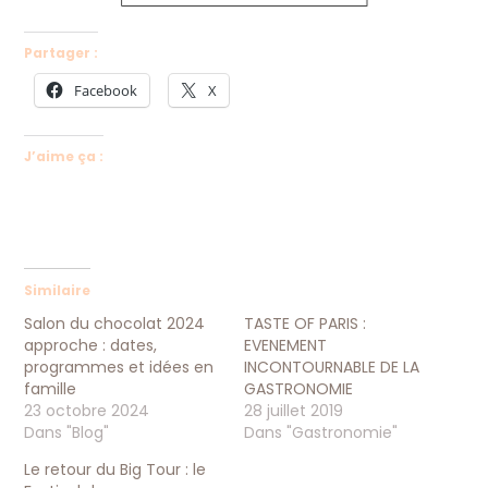
Partager :
Facebook
X
J’aime ça :
Similaire
Salon du chocolat 2024
TASTE OF PARIS :
approche : dates,
EVENEMENT
programmes et idées en
INCONTOURNABLE DE LA
famille
GASTRONOMIE
23 octobre 2024
28 juillet 2019
Dans "Blog"
Dans "Gastronomie"
Le retour du Big Tour : le