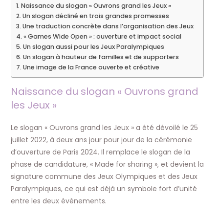
Naissance du slogan « Ouvrons grand les Jeux »
Un slogan décliné en trois grandes promesses
Une traduction concrète dans l’organisation des Jeux
« Games Wide Open » : ouverture et impact social
Un slogan aussi pour les Jeux Paralympiques
Un slogan à hauteur de familles et de supporters
Une image de la France ouverte et créative
Naissance du slogan « Ouvrons grand
les Jeux »
Le slogan « Ouvrons grand les Jeux » a été dévoilé le 25
juillet 2022, à deux ans jour pour jour de la cérémonie
d’ouverture de Paris 2024. Il remplace le slogan de la
phase de candidature, « Made for sharing », et devient la
signature commune des Jeux Olympiques et des Jeux
Paralympiques, ce qui est déjà un symbole fort d’unité
entre les deux évènements.