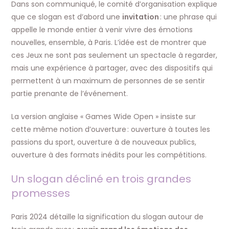
Dans son communiqué, le comité d’organisation explique
que ce slogan est d’abord une
invitation
: une phrase qui
appelle le monde entier à venir vivre des émotions
nouvelles, ensemble, à Paris. L’idée est de montrer que
ces Jeux ne sont pas seulement un spectacle à regarder,
mais une expérience à partager, avec des dispositifs qui
permettent à un maximum de personnes de se sentir
partie prenante de l’événement.
La version anglaise « Games Wide Open » insiste sur
cette même notion d’ouverture : ouverture à toutes les
passions du sport, ouverture à de nouveaux publics,
ouverture à des formats inédits pour les compétitions.
Un slogan décliné en trois grandes
promesses
Paris 2024 détaille la signification du slogan autour de