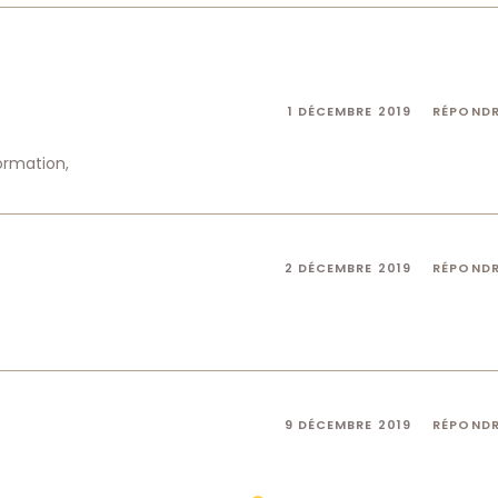
1 DÉCEMBRE 2019
RÉPOND
ormation,
2 DÉCEMBRE 2019
RÉPOND
9 DÉCEMBRE 2019
RÉPOND