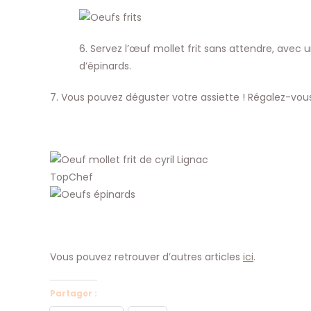
6. Servez l’œuf mollet frit sans attendre, avec 
d’épinards.
7. Vous pouvez déguster votre assiette ! Régalez-vo
Vous pouvez retrouver d’autres articles
ici
.
Partager :