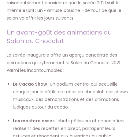
raisonnablement considérer que la soirée 2021 suit le
même esprit : un « amuse‑bouche » de tout ce que le
salon va offrir les jours suivants.
Un avant-goût des animations du
Salon du Chocolat
La soirée inaugurale offre un aperçu concentré des
animations qui rythmeront le Salon du Chocolat 2021.
Parmi les incontournables :
Le Cacao Show
: un podium central qui accueille
chaque jour le défilé de robes en chocolat, des shows
musicaux, des démonstrations et des animations
ludiques autour du cacao.
Les masterclasses
: chefs pâtissiers et chocolatiers
réalisent des recettes en direct, partagent leurs
astuces et répondent aux questions du public.