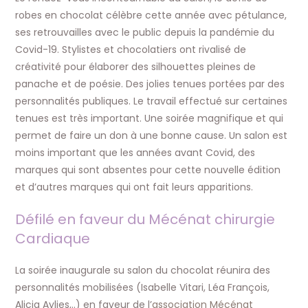
robes en chocolat célèbre cette année avec pétulance,
ses retrouvailles avec le public depuis la pandémie du
Covid-19. Stylistes et chocolatiers ont rivalisé de
créativité pour élaborer des silhouettes pleines de
panache et de poésie. Des jolies tenues portées par des
personnalités publiques. Le travail effectué sur certaines
tenues est très important. Une soirée magnifique et qui
permet de faire un don à une bonne cause. Un salon est
moins important que les années avant Covid, des
marques qui sont absentes pour cette nouvelle édition
et d’autres marques qui ont fait leurs apparitions.
Défilé en faveur du Mécénat chirurgie
Cardiaque
La soirée inaugurale su salon du chocolat réunira des
personnalités mobilisées (Isabelle Vitari, Léa François,
Alicia Aylies,..) en faveur de l’
association Mécénat