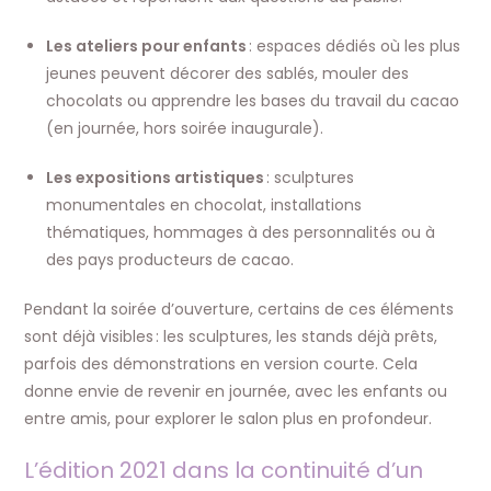
Les ateliers pour enfants
: espaces dédiés où les plus
jeunes peuvent décorer des sablés, mouler des
chocolats ou apprendre les bases du travail du cacao
(en journée, hors soirée inaugurale).
Les expositions artistiques
: sculptures
monumentales en chocolat, installations
thématiques, hommages à des personnalités ou à
des pays producteurs de cacao.
Pendant la soirée d’ouverture, certains de ces éléments
sont déjà visibles : les sculptures, les stands déjà prêts,
parfois des démonstrations en version courte. Cela
donne envie de revenir en journée, avec les enfants ou
entre amis, pour explorer le salon plus en profondeur.
L’édition 2021 dans la continuité d’un