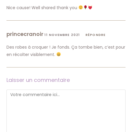
Nice cause! Well shared thank you
princecranoir
11 NOVEMBRE 2021
RÉPONDRE
Des robes à croquer ! Je fonds. Ça tombe bien, c’est pour
en récolter visiblement.
Laisser un commentaire
Comment