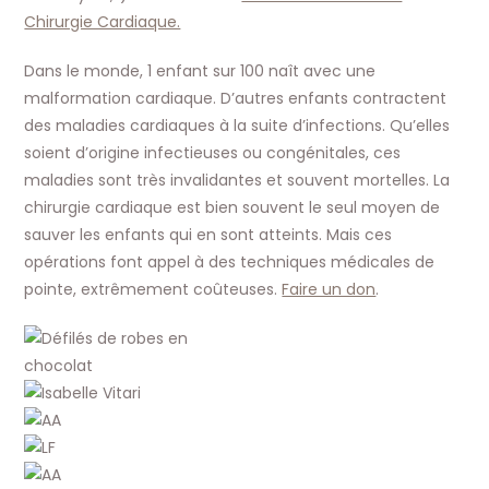
Chirurgie Cardiaque.
Dans le monde, 1 enfant sur 100 naît avec une
malformation cardiaque. D’autres enfants contractent
des maladies cardiaques à la suite d’infections. Qu’elles
soient d’origine infectieuses ou congénitales, ces
maladies sont très invalidantes et souvent mortelles. La
chirurgie cardiaque est bien souvent le seul moyen de
sauver les enfants qui en sont atteints. Mais ces
opérations font appel à des techniques médicales de
pointe, extrêmement coûteuses.
Faire un don
.