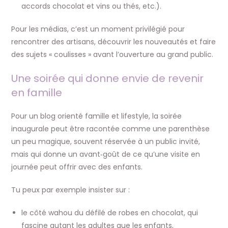
accords chocolat et vins ou thés, etc.).
Pour les médias, c’est un moment privilégié pour
rencontrer des artisans, découvrir les nouveautés et faire
des sujets « coulisses » avant l’ouverture au grand public.
Une soirée qui donne envie de revenir
en famille
Pour un blog orienté famille et lifestyle, la soirée
inaugurale peut être racontée comme une parenthèse
un peu magique, souvent réservée à un public invité,
mais qui donne un avant‑goût de ce qu’une visite en
journée peut offrir avec des enfants.
Tu peux par exemple insister sur :
le côté wahou du défilé de robes en chocolat, qui
fascine autant les adultes que les enfants,