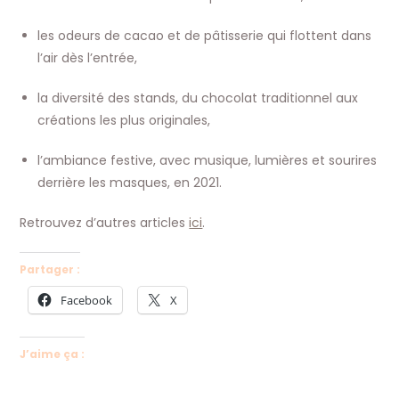
les odeurs de cacao et de pâtisserie qui flottent dans
l’air dès l’entrée,
la diversité des stands, du chocolat traditionnel aux
créations les plus originales,
l’ambiance festive, avec musique, lumières et sourires
derrière les masques, en 2021.
Retrouvez d’autres articles
ici
.
Partager :
Facebook
X
J’aime ça :