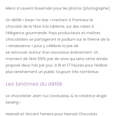
Merci à Laurent Rosemain pour les photos (photographe)
Un défilé « bean-to-bar » mettant à l’honneur le
chocolat de la fève à la tablette, sur des robes à
l’élégance gourmande. Pays producteurs et maîtres
chocolatiers se partageront le podium sur le thème de la
« renaissance » pour y célébrer la joie de
se retrouver autour d’un savoureux événement. Un
moment de fête 100% joie de vivre qui sera cette année
proposé deux fois par jour, à 16 et 17 heures pour fédérer
plus sereinement un public toujours très nombreux.
Les binômes du défilé
Le chocolatier Jean-Luc Decluzeau & la créatrice Angel
Sewing •
Hasnaâ et Vincent Ferreira pour Hasnaâ Chocolats