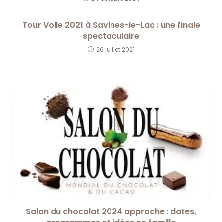
Tour Voile 2021 à Savines-le-Lac : une finale
spectaculaire
26 juillet 2021
Salon du chocolat 2024 approche : dates,