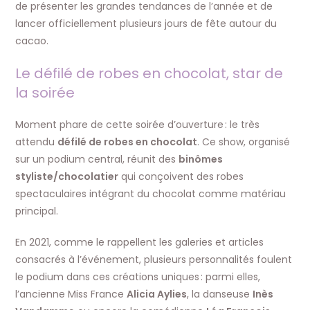
de présenter les grandes tendances de l’année et de
lancer officiellement plusieurs jours de fête autour du
cacao.
Le défilé de robes en chocolat, star de
la soirée
Moment phare de cette soirée d’ouverture : le très
attendu
défilé de robes en chocolat
. Ce show, organisé
sur un podium central, réunit des
binômes
styliste/chocolatier
qui conçoivent des robes
spectaculaires intégrant du chocolat comme matériau
principal.
En 2021, comme le rappellent les galeries et articles
consacrés à l’événement, plusieurs personnalités foulent
le podium dans ces créations uniques : parmi elles,
l’ancienne Miss France
Alicia Aylies
, la danseuse
Inès