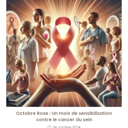
Octobre Rose : Un mois de sensibilisation
contre le cancer du sein
24 octobre 2024