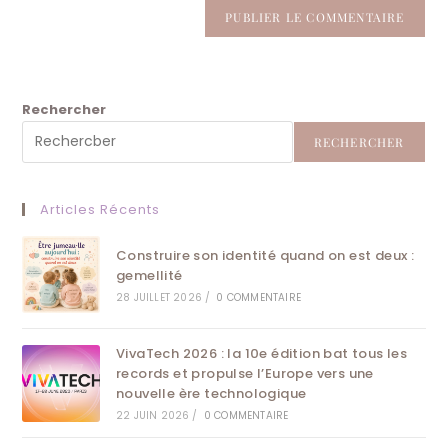
Rechercher
RECHERCHER
Articles Récents
Construire son identité quand on est deux :
gemellité
28 JUILLET 2026
/
0 COMMENTAIRE
VivaTech 2026 : la 10e édition bat tous les
records et propulse l’Europe vers une
nouvelle ère technologique
22 JUIN 2026
/
0 COMMENTAIRE