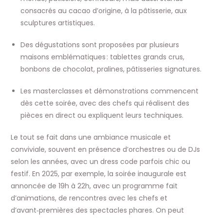
consacrés au cacao d’origine, à la pâtisserie, aux
sculptures artistiques.
Des dégustations sont proposées par plusieurs
maisons emblématiques : tablettes grands crus,
bonbons de chocolat, pralines, pâtisseries signatures.
Les masterclasses et démonstrations commencent
dès cette soirée, avec des chefs qui réalisent des
pièces en direct ou expliquent leurs techniques.
Le tout se fait dans une ambiance musicale et
conviviale, souvent en présence d’orchestres ou de DJs
selon les années, avec un dress code parfois chic ou
festif. En 2025, par exemple, la soirée inaugurale est
annoncée de 19h à 22h, avec un programme fait
d’animations, de rencontres avec les chefs et
d’avant‑premières des spectacles phares. On peut