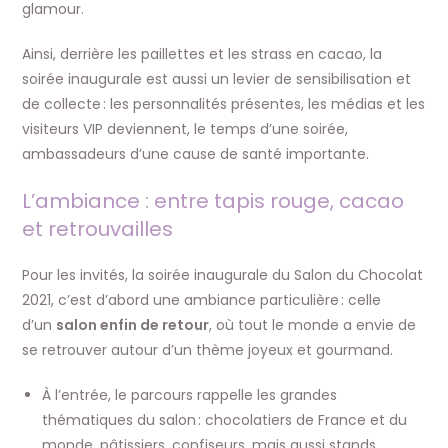
glamour.
Ainsi, derrière les paillettes et les strass en cacao, la
soirée inaugurale est aussi un levier de sensibilisation et
de collecte : les personnalités présentes, les médias et les
visiteurs VIP deviennent, le temps d’une soirée,
ambassadeurs d’une cause de santé importante.
L’ambiance : entre tapis rouge, cacao
et retrouvailles
Pour les invités, la soirée inaugurale du Salon du Chocolat
2021, c’est d’abord une ambiance particulière : celle
d’un
salon enfin de retour
, où tout le monde a envie de
se retrouver autour d’un thème joyeux et gourmand.
À l’entrée, le parcours rappelle les grandes
thématiques du salon : chocolatiers de France et du
monde, pâtissiers, confiseurs, mais aussi stands