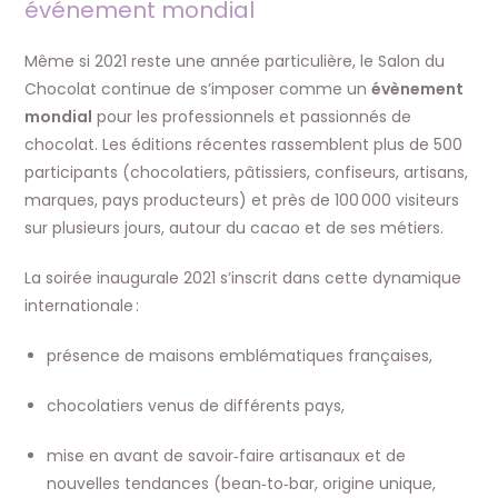
événement mondial
Même si 2021 reste une année particulière, le Salon du
Chocolat continue de s’imposer comme un
évènement
mondial
pour les professionnels et passionnés de
chocolat. Les éditions récentes rassemblent plus de 500
participants (chocolatiers, pâtissiers, confiseurs, artisans,
marques, pays producteurs) et près de 100 000 visiteurs
sur plusieurs jours, autour du cacao et de ses métiers.
La soirée inaugurale 2021 s’inscrit dans cette dynamique
internationale :
présence de maisons emblématiques françaises,
chocolatiers venus de différents pays,
mise en avant de savoir‑faire artisanaux et de
nouvelles tendances (bean‑to‑bar, origine unique,