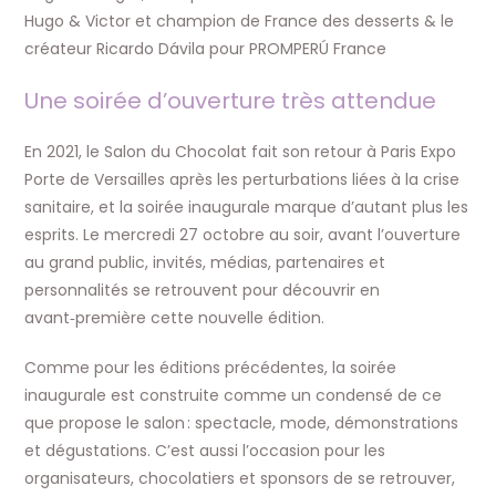
Hugo & Victor et champion de France des desserts & le
créateur Ricardo Dávila pour PROMPERÚ France
Une soirée d’ouverture très attendue
En 2021, le Salon du Chocolat fait son retour à Paris Expo
Porte de Versailles après les perturbations liées à la crise
sanitaire, et la soirée inaugurale marque d’autant plus les
esprits. Le mercredi 27 octobre au soir, avant l’ouverture
au grand public, invités, médias, partenaires et
personnalités se retrouvent pour découvrir en
avant‑première cette nouvelle édition.
Comme pour les éditions précédentes, la soirée
inaugurale est construite comme un condensé de ce
que propose le salon : spectacle, mode, démonstrations
et dégustations. C’est aussi l’occasion pour les
organisateurs, chocolatiers et sponsors de se retrouver,