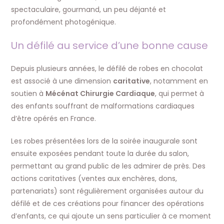
spectaculaire, gourmand, un peu déjanté et
profondément photogénique.
Un défilé au service d’une bonne cause
Depuis plusieurs années, le défilé de robes en chocolat
est associé à une dimension
caritative
, notamment en
soutien à
Mécénat Chirurgie Cardiaque
, qui permet à
des enfants souffrant de malformations cardiaques
d’être opérés en France.
Les robes présentées lors de la soirée inaugurale sont
ensuite exposées pendant toute la durée du salon,
permettant au grand public de les admirer de près. Des
actions caritatives (ventes aux enchères, dons,
partenariats) sont régulièrement organisées autour du
défilé et de ces créations pour financer des opérations
d’enfants, ce qui ajoute un sens particulier à ce moment