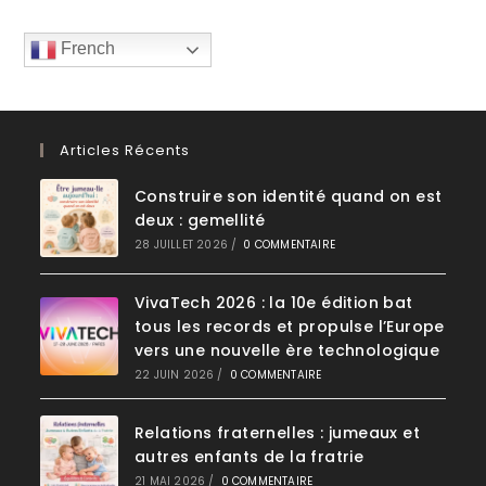
French
Articles Récents
Construire son identité quand on est
deux : gemellité
28 JUILLET 2026
/
0 COMMENTAIRE
VivaTech 2026 : la 10e édition bat
tous les records et propulse l’Europe
vers une nouvelle ère technologique
22 JUIN 2026
/
0 COMMENTAIRE
Relations fraternelles : jumeaux et
autres enfants de la fratrie
21 MAI 2026
/
0 COMMENTAIRE