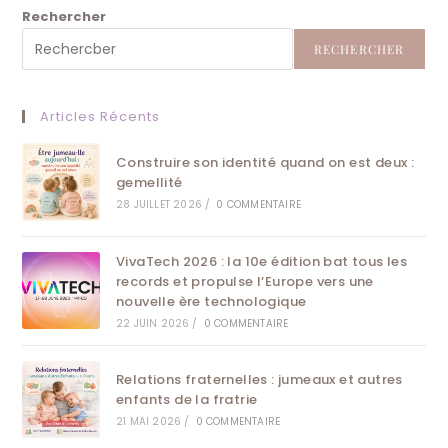
Rechercher
RECHERCHER
Articles Récents
Construire son identité quand on est deux :
gemellité
28 JUILLET 2026
/
0 COMMENTAIRE
VivaTech 2026 : la 10e édition bat tous les
records et propulse l’Europe vers une
nouvelle ère technologique
22 JUIN 2026
/
0 COMMENTAIRE
Relations fraternelles : jumeaux et autres
enfants de la fratrie
21 MAI 2026
/
0 COMMENTAIRE