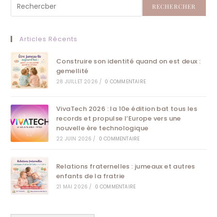
RECHERCHER
Articles Récents
Construire son identité quand on est deux :
gemellité
28 JUILLET 2026
/
0 COMMENTAIRE
VivaTech 2026 : la 10e édition bat tous les
records et propulse l’Europe vers une
nouvelle ère technologique
22 JUIN 2026
/
0 COMMENTAIRE
Relations fraternelles : jumeaux et autres
enfants de la fratrie
21 MAI 2026
/
0 COMMENTAIRE