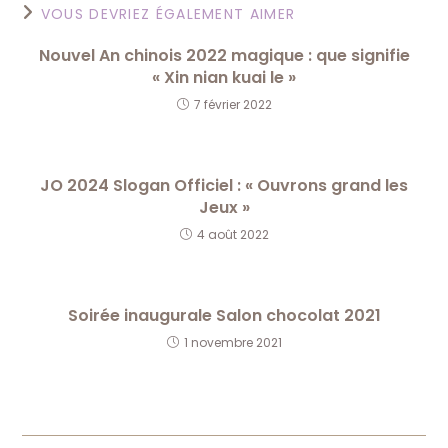
VOUS DEVRIEZ ÉGALEMENT AIMER
Nouvel An chinois 2022 magique : que signifie
« Xin nian kuai le »
7 février 2022
JO 2024 Slogan Officiel : « Ouvrons grand les
Jeux »
4 août 2022
Soirée inaugurale Salon chocolat 2021
1 novembre 2021