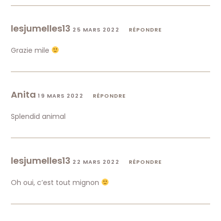
lesjumelles13
25 MARS 2022
RÉPONDRE
Grazie mile
Anita
19 MARS 2022
RÉPONDRE
Splendid animal
lesjumelles13
22 MARS 2022
RÉPONDRE
Oh oui, c’est tout mignon