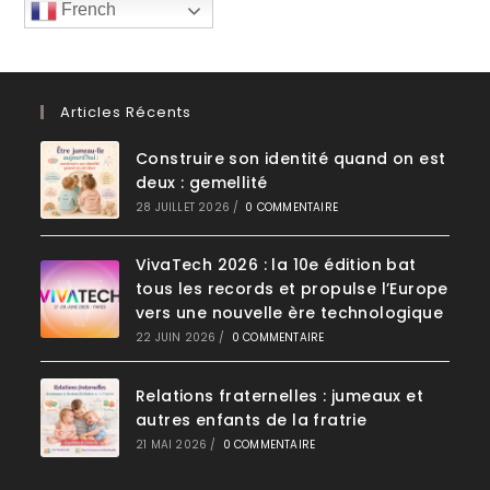
French
Articles Récents
Construire son identité quand on est
deux : gemellité
28 JUILLET 2026
/
0 COMMENTAIRE
VivaTech 2026 : la 10e édition bat
tous les records et propulse l’Europe
vers une nouvelle ère technologique
22 JUIN 2026
/
0 COMMENTAIRE
Relations fraternelles : jumeaux et
autres enfants de la fratrie
21 MAI 2026
/
0 COMMENTAIRE