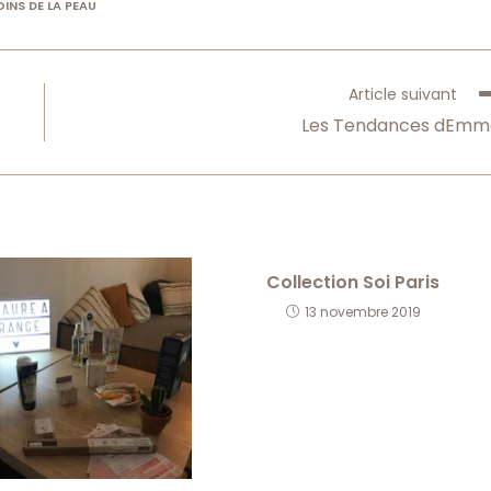
OINS DE LA PEAU
Article suivant
Les Tendances dEmm
Collection Soi Paris
13 novembre 2019