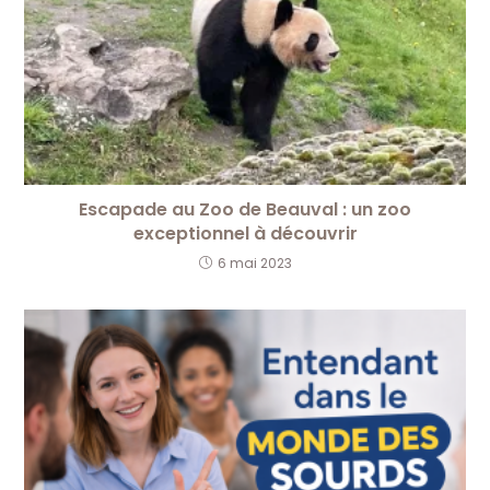
Escapade au Zoo de Beauval : un zoo
exceptionnel à découvrir
6 mai 2023