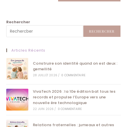
Rechercher
RECHERCHER
Articles Récents
Construire son identité quand on est deux :
gemellité
28 JUILLET 2026
/
0 COMMENTAIRE
VivaTech 2026 : la 10e édition bat tous les
records et propulse l’Europe vers une
nouvelle ère technologique
22 JUIN 2026
/
0 COMMENTAIRE
Relations fraternelles : jumeaux et autres