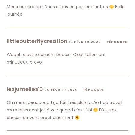
Merci beaucoup ! Nous allons en poster d’autres
Belle
journée
littlebutterflycreation
15 FÉVRIER 2020
RÉPONDRE
Wouah c’est tellement beaux ! C’est tellement
minutieux, bravo.
lesjumelles13
20 FÉVRIER 2020
RÉPONDRE
Oh merci beaucoup ! ça fait très plaisir, c’est du travail
mais tellement joli à voir quand c’est fini
D’autres
choses arrivent prochainement