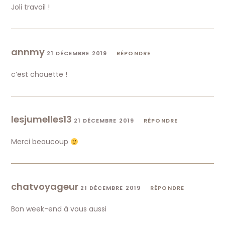
Joli travail !
annmy
21 DÉCEMBRE 2019
RÉPONDRE
c’est chouette !
lesjumelles13
21 DÉCEMBRE 2019
RÉPONDRE
Merci beaucoup
chatvoyageur
21 DÉCEMBRE 2019
RÉPONDRE
Bon week-end à vous aussi