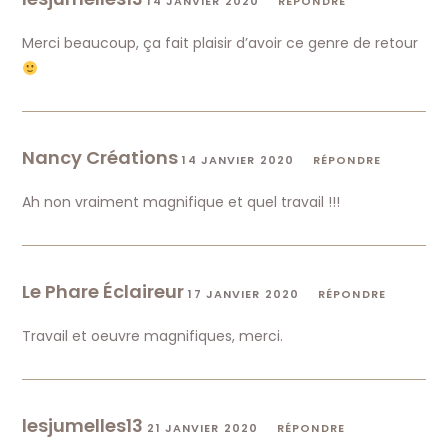
14 JANVIER 2020
RÉPONDRE
Merci beaucoup, ça fait plaisir d’avoir ce genre de retour
Nancy Créations
14 JANVIER 2020
RÉPONDRE
Ah non vraiment magnifique et quel travail !!!
Le Phare Éclaireur
17 JANVIER 2020
RÉPONDRE
Travail et oeuvre magnifiques, merci.
lesjumelles13
21 JANVIER 2020
RÉPONDRE