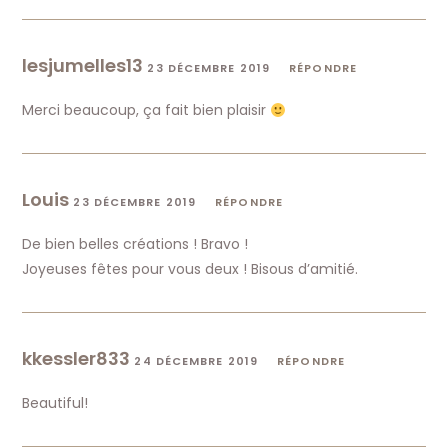
lesjumelles13
23 DÉCEMBRE 2019
RÉPONDRE
Merci beaucoup, ça fait bien plaisir
Louis
23 DÉCEMBRE 2019
RÉPONDRE
De bien belles créations ! Bravo !
Joyeuses fêtes pour vous deux ! Bisous d’amitié.
kkessler833
24 DÉCEMBRE 2019
RÉPONDRE
Beautiful!