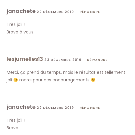
janachete
22 DÉCEMBRE 2019
RÉPONDRE
Très joli !
Bravo à vous .
lesjumelles13
23 DÉCEMBRE 2019
RÉPONDRE
Merci, ça prend du temps, mais le résultat est tellement
joli
merci pour ces encouragements
janachete
22 DÉCEMBRE 2019
RÉPONDRE
Très joli !
Bravo .