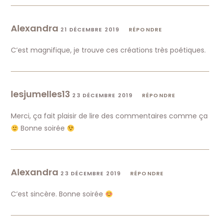
Alexandra
21 DÉCEMBRE 2019
RÉPONDRE
C’est magnifique, je trouve ces créations très poétiques.
lesjumelles13
23 DÉCEMBRE 2019
RÉPONDRE
Merci, ça fait plaisir de lire des commentaires comme ça
Bonne soirée
Alexandra
23 DÉCEMBRE 2019
RÉPONDRE
C’est sincère. Bonne soirée