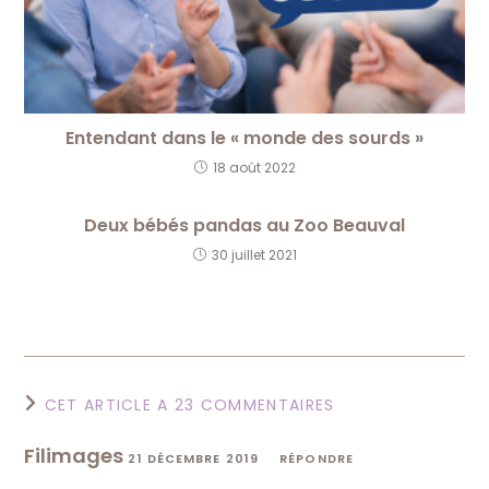
Entendant dans le « monde des sourds »
18 août 2022
Deux bébés pandas au Zoo Beauval
30 juillet 2021
CET ARTICLE A 23 COMMENTAIRES
Filimages
21 DÉCEMBRE 2019
RÉPONDRE