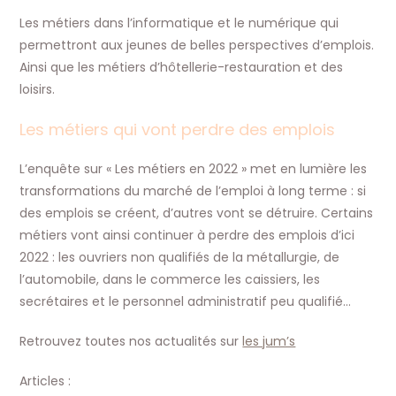
Les métiers dans l’informatique et le numérique qui
permettront aux jeunes de belles perspectives d’emplois.
Ainsi que les métiers d’hôtellerie-restauration et des
loisirs.
Les métiers qui vont perdre des emplois
L’enquête sur « Les métiers en 2022 » met en lumière les
transformations du marché de l’emploi à long terme : si
des emplois se créent, d’autres vont se détruire. Certains
métiers vont ainsi continuer à perdre des emplois d’ici
2022 : les ouvriers non qualifiés de la métallurgie, de
l’automobile, dans le commerce les caissiers, les
secrétaires et le personnel administratif peu qualifié…
Retrouvez toutes nos actualités sur
les jum’s
Articles :