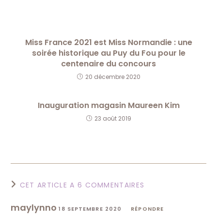
Miss France 2021 est Miss Normandie : une
soirée historique au Puy du Fou pour le
centenaire du concours
20 décembre 2020
Inauguration magasin Maureen Kim
23 août 2019
CET ARTICLE A 6 COMMENTAIRES
maylynno
18 SEPTEMBRE 2020
RÉPONDRE