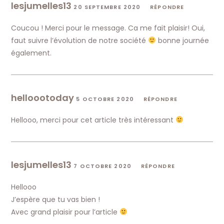
lesjumelles13
20 SEPTEMBRE 2020
RÉPONDRE
Coucou ! Merci pour le message. Ca me fait plaisir! Oui,
faut suivre l’évolution de notre société
bonne journée
également.
helloootoday
5 OCTOBRE 2020
RÉPONDRE
Hellooo, merci pour cet article très intéressant
lesjumelles13
7 OCTOBRE 2020
RÉPONDRE
Hellooo
J’espère que tu vas bien !
Avec grand plaisir pour l’article