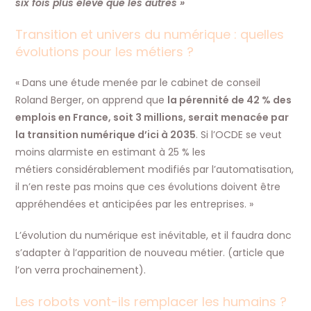
six fois plus élevé que les autres »
Transition et univers du numérique : quelles
évolutions pour les métiers ?
« Dans une étude menée par le cabinet de conseil
Roland Berger, on apprend que
la pérennité de 42 % des
emplois en France, soit 3 millions, serait menacée par
la transition numérique d’ici à 2035
. Si l’OCDE se veut
moins alarmiste en estimant à 25 % les
métiers considérablement modifiés par l’automatisation,
il n’en reste pas moins que ces évolutions doivent être
appréhendées et anticipées par les entreprises. »
L’évolution du numérique est inévitable, et il faudra donc
s’adapter à l’apparition de nouveau métier. (article que
l’on verra prochainement).
Les robots vont-ils remplacer les humains ?