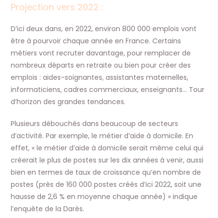
Projection vers 2022 :
D’ici deux dans, en 2022, environ 800 000 emplois vont
être à pourvoir chaque année en France. Certains
métiers vont recruter davantage, pour remplacer de
nombreux départs en retraite ou bien pour créer des
emplois : aides-soignantes, assistantes maternelles,
informaticiens, cadres commerciaux, enseignants… Tour
d’horizon des grandes tendances.
Plusieurs débouchés dans beaucoup de secteurs
d’activité. Par exemple, le métier d’aide à domicile. En
effet, « le métier d’aide à domicile serait même celui qui
créerait le plus de postes sur les dix années à venir, aussi
bien en termes de taux de croissance qu’en nombre de
postes (près de 160 000 postes créés d’ici 2022, soit une
hausse de 2,6 % en moyenne chaque année) » indique
l’enquête de la Darès.