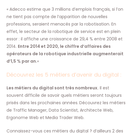
« Adecco estime que 3 millions d’emplois français, si l’on
ne tient pas compte de l’apparition de nouvelles
professions, seraient menacés par la robotisation. En
effet, le secteur de la robotique de service est en plein
essor : il affiche une croissance de 29,4 % entre 2008 et
2014.
Entre 2014 et 2020, le chiffre d’affaires des
opérateurs de la robotique industrielle augmenterait
d’1,5 % par an.
«
Découvrez les 5 métiers d’avenir du digital :
Les métiers du digital sont très nombreux.
Il est
souvent difficile de savoir quels métiers seront toujours
prisés dans les prochaines années.
Découvrez les métiers
de Traffic Manager, Data Scientist, Architecte Web,
Ergonome Web et Media Trader Web.
Connaissez-vous ces métiers du digital ? d’ailleurs 2 des