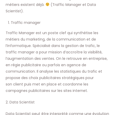
métiers existent déjà.
(Traffic Manager et Data
Scientist).
Traffic manager
Traffic Manager est un poste clef qui synthétise les
métiers du marketing, de la communication et de
l’informatique. Spécialisé dans la gestion de trafic, le
traffic manager a pour mission d’accroître la visibilité,
l’augmentation des ventes. On le retrouve en entreprise,
en régie publicitaire ou parfois en agence de
communication. Il analyse les statistiques du trafic et
propose des choix publicitaires stratégiques pour
son client puis met en place et coordonne les
campagnes publicitaires sur les sites internet.
2. Data Scientist
Data Scientist peut être interprété comme une évolution