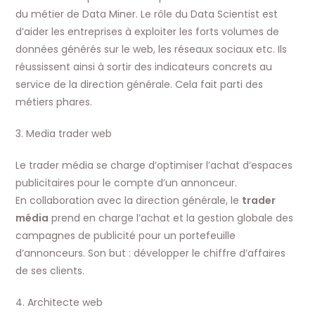
du métier de Data Miner. Le rôle du Data Scientist est
d’aider les entreprises à exploiter les forts volumes de
données générés sur le web, les réseaux sociaux etc. Ils
réussissent ainsi à sortir des indicateurs concrets au
service de la direction générale. Cela fait parti des
métiers phares.
3. Media trader web
Le trader média se charge d’optimiser l’achat d’espaces
publicitaires pour le compte d’un annonceur.
En collaboration avec la direction générale, le
trader
média
prend en charge l’achat et la gestion globale des
campagnes de publicité pour un portefeuille
d’annonceurs. Son but : développer le chiffre d’affaires
de ses clients.
4. Architecte web