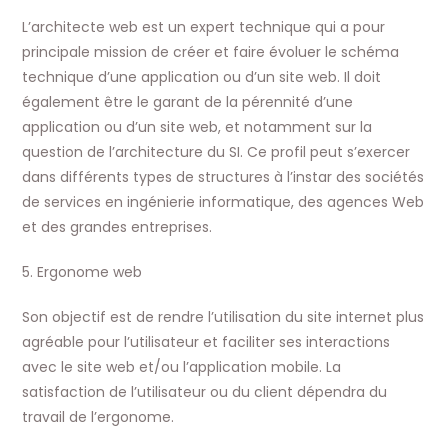
L’architecte web est un expert technique qui a pour
principale mission de créer et faire évoluer le schéma
technique d’une application ou d’un site web. Il doit
également être le garant de la pérennité d’une
application ou d’un site web, et notamment sur la
question de l’architecture du SI. Ce profil peut s’exercer
dans différents types de structures à l’instar des sociétés
de services en ingénierie informatique, des agences Web
et des grandes entreprises.
5. Ergonome web
Son objectif est de rendre l’utilisation du site internet plus
agréable pour l’utilisateur et faciliter ses interactions
avec le site web et/ou l’application mobile. La
satisfaction de l’utilisateur ou du client dépendra du
travail de l’ergonome.