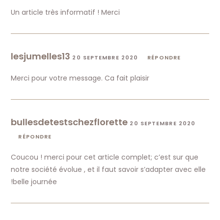
Un article très informatif ! Merci
lesjumelles13
20 SEPTEMBRE 2020
RÉPONDRE
Merci pour votre message. Ca fait plaisir
bullesdetestschezflorette
20 SEPTEMBRE 2020
RÉPONDRE
Coucou ! merci pour cet article complet; c’est sur que
notre société évolue , et il faut savoir s’adapter avec elle
!belle journée