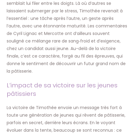
semblait lui filer entre les doigts. Là où d’autres se
laissaient submerger par le stress, Timothée revenait à
l’essentiel : une tâche après l’autre, un geste après
l’autre, avec une étonnante maturité. Les commentaires
de Cyril Lignac et Mercotte ont d’ailleurs souvent
souligné ce mélange rare de sang‑froid et d’exigence,
chez un candidat aussi jeune. Au-delà de la victoire
finale, c’est ce caractère, forgé au fil des épreuves, qui
donne le sentiment de découvrir un futur grand nom de
la pâtisserie.​
L’impact de sa victoire sur les jeunes
pâtissiers
La victoire de Timothée envoie un message très fort à
toute une génération de jeunes qui rêvent de pâtisserie,
parfois en secret, derrière leurs écrans. En le voyant
évoluer dans la tente, beaucoup se sont reconnus : ce