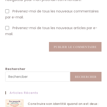
(facultatif)
Prévenez-moi de tous les nouveaux commentaires
par e-mail.
Prévenez-moi de tous les nouveaux articles par e-
mail.
Rechercher
RECHERCHER
Articles Récents
Construire son identité quand on est deux :