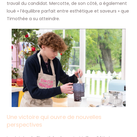
travail du candidat. Mercotte, de son côté, a également
loué « l’équilibre parfait entre esthétique et saveurs » que
Timothée a su atteindre.
Une victoire qui ouvre de nouvelles
perspectives