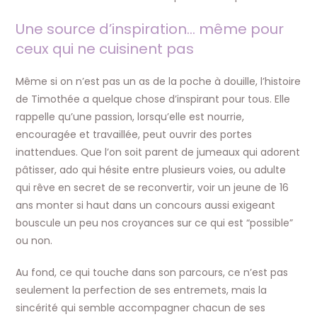
Une source d’inspiration… même pour
ceux qui ne cuisinent pas
Même si on n’est pas un as de la poche à douille, l’histoire
de Timothée a quelque chose d’inspirant pour tous. Elle
rappelle qu’une passion, lorsqu’elle est nourrie,
encouragée et travaillée, peut ouvrir des portes
inattendues. Que l’on soit parent de jumeaux qui adorent
pâtisser, ado qui hésite entre plusieurs voies, ou adulte
qui rêve en secret de se reconvertir, voir un jeune de 16
ans monter si haut dans un concours aussi exigeant
bouscule un peu nos croyances sur ce qui est “possible”
ou non.​
Au fond, ce qui touche dans son parcours, ce n’est pas
seulement la perfection de ses entremets, mais la
sincérité qui semble accompagner chacun de ses