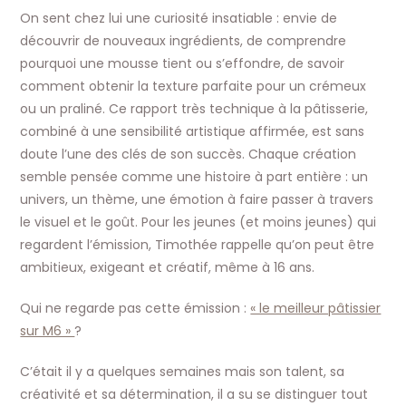
On sent chez lui une curiosité insatiable : envie de
découvrir de nouveaux ingrédients, de comprendre
pourquoi une mousse tient ou s’effondre, de savoir
comment obtenir la texture parfaite pour un crémeux
ou un praliné. Ce rapport très technique à la pâtisserie,
combiné à une sensibilité artistique affirmée, est sans
doute l’une des clés de son succès. Chaque création
semble pensée comme une histoire à part entière : un
univers, un thème, une émotion à faire passer à travers
le visuel et le goût. Pour les jeunes (et moins jeunes) qui
regardent l’émission, Timothée rappelle qu’on peut être
ambitieux, exigeant et créatif, même à 16 ans.
Qui ne regarde pas cette émission :
« le meilleur pâtissier
sur M6 »
?
C’était il y a quelques semaines mais son talent, sa
créativité et sa détermination, il a su se distinguer tout