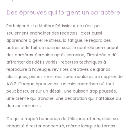
Des épreuves qui forgent un caractère
Participer à « Le Meilleur Pâtissier », ce n’est pas
seulement enchaîner des recettes ; c’est aussi
apprendre à gérer le stress, la fatigue, le regard des
autres et le fait de cuisiner sous le contrôle permanent
des caméras. Semaine après semaine, Timothée a dû
affronter des défis variés : recettes techniques à
reproduire à l’aveugle, revisites créatives de grands
classiques, pièces montées spectaculaires à imaginer de
A à Z. Chaque épreuve est un mini marathon où tout
peut basculer sur un détail : une cuisson trop poussée,
une crème qui tranche, une décoration qui s’affaisse au
dernier moment.​
Ce qui a frappé beaucoup de téléspectateurs, c’est sa
capacité à rester concentré, même lorsque le temps