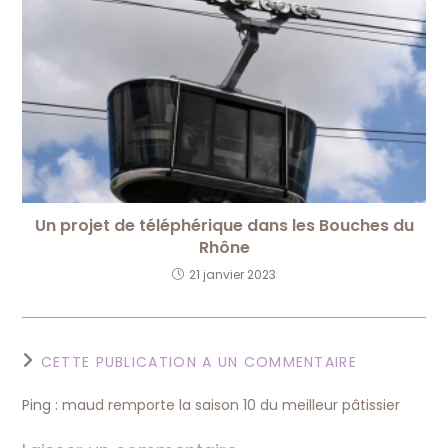
Un projet de téléphérique dans les Bouches du
Rhône
21 janvier 2023
CETTE PUBLICATION A UN COMMENTAIRE
Ping :
maud remporte la saison 10 du meilleur pâtissier