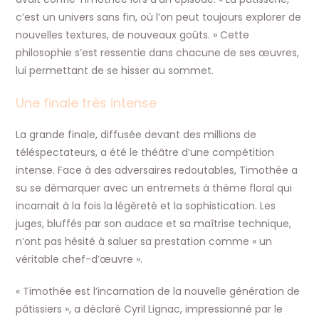
c’est un univers sans fin, où l’on peut toujours explorer de
nouvelles textures, de nouveaux goûts. » Cette
philosophie s’est ressentie dans chacune de ses œuvres,
lui permettant de se hisser au sommet.
Une finale très intense
La grande finale, diffusée devant des millions de
téléspectateurs, a été le théâtre d’une compétition
intense. Face à des adversaires redoutables, Timothée a
su se démarquer avec un entremets à thème floral qui
incarnait à la fois la légèreté et la sophistication. Les
juges, bluffés par son audace et sa maîtrise technique,
n’ont pas hésité à saluer sa prestation comme « un
véritable chef-d’œuvre ».
« Timothée est l’incarnation de la nouvelle génération de
pâtissiers », a déclaré Cyril Lignac, impressionné par le