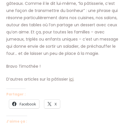
gâteaux. Comme il le dit lui‑même, “la pâtisserie, c’est
une façon de transmettre du bonheur” : une phrase qui
résonne particulièrement dans nos cuisines, nos salons,
autour des tables où l’on partage un dessert avec ceux
qu’on aime. Et ça, pour toutes les familles – avec
jumeaux, triplés ou enfants uniques – c’est un message
qui donne envie de sortir un saladier, de préchauffer le
four… et de laisser un peu de place à la magie.​
Bravo Timothée !
D’autres articles sur la pâtissier
ici
.
Partager :
Facebook
X
J’aime ça :