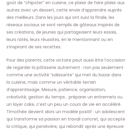
goût de “chipoter” en cuisine, ce plaisir de faire plaisir aux
autres avec un dessert, cette envie d’apprendre auprès
des meilleurs. Dans les jours qui ont suivi la finale, les
réseaux sociaux se sont remplis de gâteaux inspirés de
ses créations, de jeunes qui partageaient leurs essais,
leurs ratés, leurs réussites, en le mentionnant ou en
s’inspirant de ses recettes.​
Pour des parents, cette victoire peut aussi être l’occasion
de regarder la pâtisserie autrement : non pas seulement
comme une activité “salissante” qui met du bazar dans
la cuisine, mais comme un véritable terrain
d’apprentissage. Mesure, patience, organisation,
créativité, gestion du temps… préparer un entremets ou
un layer cake, c’est un peu un cours de vie en accéléré.
Timothée devient alors un modèle positif : un adolescent
qui transforme sa passion en travail concret, qui accepte
la critique, qui persévère, qui rebondit après une épreuve