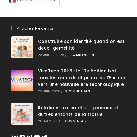
Articles Récents
Construire son identité quand on est
deux : gemellité
28 JUILLET 2026
/
0 COMMENTAIRE
VivaTech 2026 : la 10e édition bat
tous les records et propulse l’Europe
vers une nouvelle ère technologique
22 JUIN 2026
/
0 COMMENTAIRE
Relations fraternelles : jumeaux et
autres enfants de la fratrie
21 MAI 2026
/
0 COMMENTAIRE