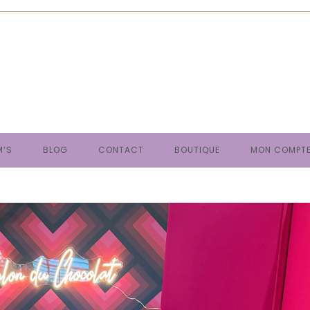
M’S
BLOG
CONTACT
BOUTIQUE
MON COMPT