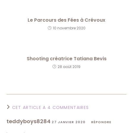
Le Parcours des Fées à Crévoux
10 novembre 2020
Shooting créatrice Tatiana Bevis
28 août 2019
CET ARTICLE A 4 COMMENTAIRES
teddyboys8284
27 JANVIER 2020
RÉPONDRE