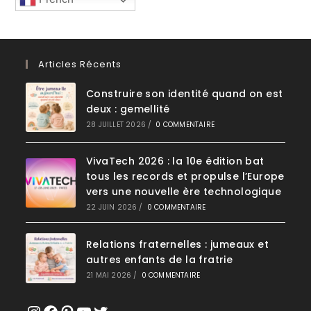
Articles Récents
Construire son identité quand on est
deux : gemellité
28 JUILLET 2026
/
0 COMMENTAIRE
VivaTech 2026 : la 10e édition bat
tous les records et propulse l’Europe
vers une nouvelle ère technologique
22 JUIN 2026
/
0 COMMENTAIRE
Relations fraternelles : jumeaux et
autres enfants de la fratrie
21 MAI 2026
/
0 COMMENTAIRE