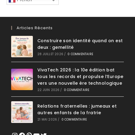
Articles Récents
Construire son identité quand on est
deux : gemellité
28 JUILLET 2026
/
0 COMMENTAIRE
VivaTech 2026 : la 10e édition bat
tous les records et propulse l’Europe
vers une nouvelle ère technologique
22 JUIN 2026
/
0 COMMENTAIRE
Relations fraternelles : jumeaux et
autres enfants de la fratrie
21 MAI 2026
/
0 COMMENTAIRE