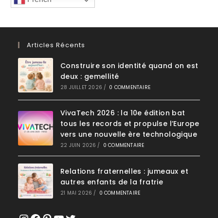
Articles Récents
Construire son identité quand on est
deux : gemellité
28 JUILLET 2026
/
0 COMMENTAIRE
VivaTech 2026 : la 10e édition bat
tous les records et propulse l’Europe
vers une nouvelle ère technologique
22 JUIN 2026
/
0 COMMENTAIRE
Relations fraternelles : jumeaux et
autres enfants de la fratrie
21 MAI 2026
/
0 COMMENTAIRE