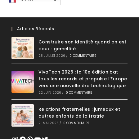
Articles Récents
Construire son identité quand on est
deux : gemellité
28 JUILLET 2026
/
0 COMMENTAIRE
VivaTech 2026 : la 10e édition bat
tous les records et propulse l’Europe
vers une nouvelle ère technologique
22 JUIN 2026
/
0 COMMENTAIRE
Relations fraternelles : jumeaux et
autres enfants de la fratrie
21 MAI 2026
/
0 COMMENTAIRE