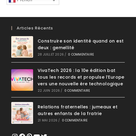
Articles Récents
Construire son identité quand on est
deux : gemellité
28 JUILLET 2026
/
0 COMMENTAIRE
VivaTech 2026 : la 10e édition bat
tous les records et propulse l’Europe
vers une nouvelle ère technologique
22 JUIN 2026
/
0 COMMENTAIRE
Relations fraternelles : jumeaux et
autres enfants de la fratrie
21 MAI 2026
/
0 COMMENTAIRE