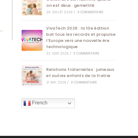
on est deux : gemellité
28 JUILLET 2026
/
0 COMMENTAIRE
VivaTech 2026 : la 10e édition
bat tous les records et propulse
l’Europe vers une nouvelle ère
technologique
22 JUIN 2026
/
0 COMMENTAIRE
Relations fraternelles : jumeaux
et autres enfants de la fratrie
21 MAI 2026
/
0 COMMENTAIRE
French