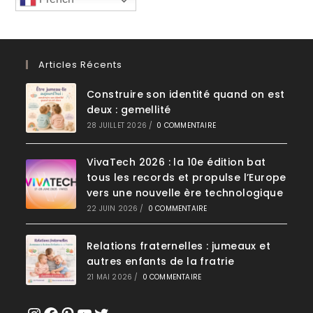
Articles Récents
Construire son identité quand on est
deux : gemellité
28 JUILLET 2026
/
0 COMMENTAIRE
VivaTech 2026 : la 10e édition bat
tous les records et propulse l’Europe
vers une nouvelle ère technologique
22 JUIN 2026
/
0 COMMENTAIRE
Relations fraternelles : jumeaux et
autres enfants de la fratrie
21 MAI 2026
/
0 COMMENTAIRE