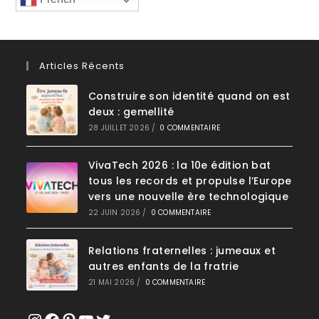
Articles Récents
Construire son identité quand on est
deux : gemellité
28 JUILLET 2026
/
0 COMMENTAIRE
VivaTech 2026 : la 10e édition bat
tous les records et propulse l’Europe
vers une nouvelle ère technologique
22 JUIN 2026
/
0 COMMENTAIRE
Relations fraternelles : jumeaux et
autres enfants de la fratrie
21 MAI 2026
/
0 COMMENTAIRE