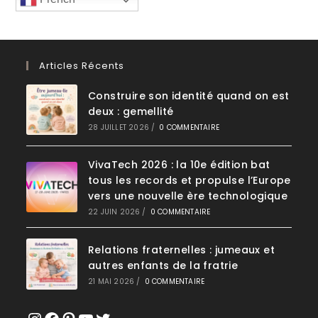
Articles Récents
Construire son identité quand on est
deux : gemellité
28 JUILLET 2026
/
0 COMMENTAIRE
VivaTech 2026 : la 10e édition bat
tous les records et propulse l’Europe
vers une nouvelle ère technologique
22 JUIN 2026
/
0 COMMENTAIRE
Relations fraternelles : jumeaux et
autres enfants de la fratrie
21 MAI 2026
/
0 COMMENTAIRE