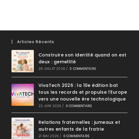
Articles Récents
Construire son identité quand on est
deux : gemellité
28 JUILLET 2026
/
0 COMMENTAIRE
VivaTech 2026 : la 10e édition bat
tous les records et propulse l’Europe
vers une nouvelle ère technologique
22 JUIN 2026
/
0 COMMENTAIRE
Relations fraternelles : jumeaux et
autres enfants de la fratrie
21 MAI 2026
/
0 COMMENTAIRE