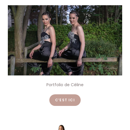
Portfolio de Céline
C’EST ICI