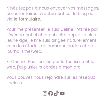
N’hésitez pas à nous envoyer vos messages,
commentaires directement sur le blog ou
via
le formulaire
.
Pour me présenter, je suis Céline : Attirée par
l’évènementiel et la publicité depuis le plus
jeune âge, je me suis dirigée naturellement
vers des études de communication et de
journalisme/web.
Et Carine : Passionnée par le tourisme et le
web, j’ai plusieurs cordes à mon arc.
Vous pouvez nous rejoindre sur les réseaux
sociaux :
Instagram
Facebook
TikTok
YouTube